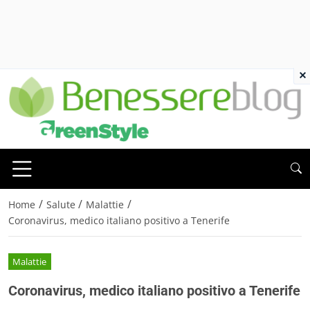
×
/
/
/
Home
Salute
Malattie
Coronavirus, medico italiano positivo a Tenerife
Malattie
Coronavirus, medico italiano positivo a Tenerife