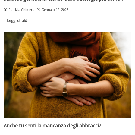
Patrizia Chimera
Gennaio 12, 2025
Leggi di più
Anche tu senti la mancanza degli abbracci?