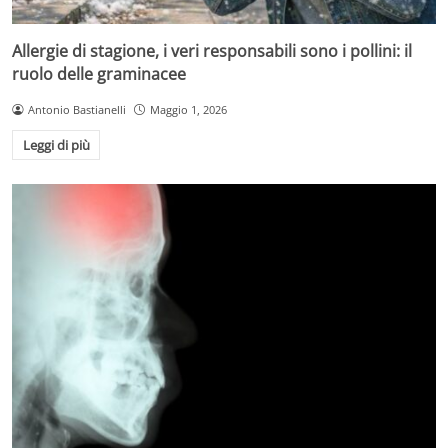
Allergie di stagione, i veri responsabili sono i pollini: il
ruolo delle graminacee
Antonio Bastianelli
Maggio 1, 2026
Leggi di più