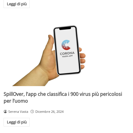
Leggi di più
SpillOver, l’app che classifica i 900 virus più pericolosi
per l’uomo
Serena Vasta
Dicembre 26, 2024
Leggi di più