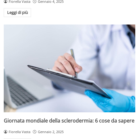
Fiorella Vasta
Gennaio 4, 2025
Leggi di più
Giornata mondiale della sclerodermia: 6 cose da sapere
Fiorella Vasta
Gennaio 2, 2025