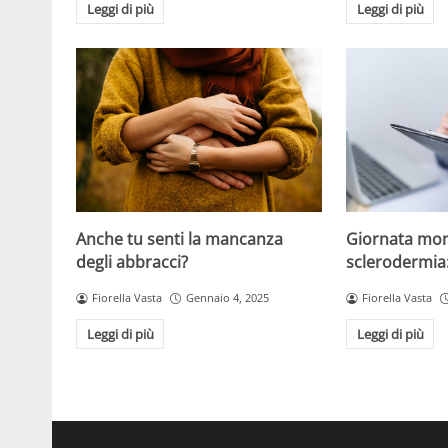
Leggi di più
Leggi di più
Anche tu senti la mancanza
Giornata mon
degli abbracci?
sclerodermia
Fiorella Vasta
Gennaio 4, 2025
Fiorella Vasta
Leggi di più
Leggi di più