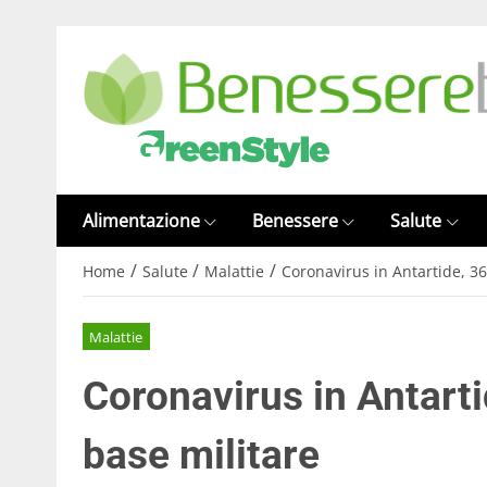
Alimentazione
Benessere
Salute
/
/
/
Home
Salute
Malattie
Coronavirus in Antartide, 36
Malattie
Coronavirus in Antarti
base militare