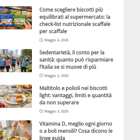
Come scegliere biscotti più
equilibrati al supermercato: la
check-list nutrizionale scaffale
per scaffale
Maggio 4, 2026
Sedentarietà, il conto per la
sanità: quanto può risparmiare
l’Italia se si muove di più
Maggio 3, 2026
Maltitolo e polioli nei biscotti
light: vantaggi, limiti e quantità
da non superare
Maggio 3, 2026
Vitamina D, meglio ogni giorno
o a boli mensili? Cosa dicono le
linee guida