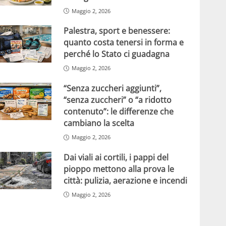
Maggio 2, 2026
Palestra, sport e benessere:
quanto costa tenersi in forma e
perché lo Stato ci guadagna
Maggio 2, 2026
“Senza zuccheri aggiunti”,
“senza zuccheri” o “a ridotto
contenuto”: le differenze che
cambiano la scelta
Maggio 2, 2026
Dai viali ai cortili, i pappi del
pioppo mettono alla prova le
città: pulizia, aerazione e incendi
Maggio 2, 2026