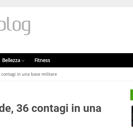
Bellezza
Fitness
 contagi in una base militare
de, 36 contagi in una