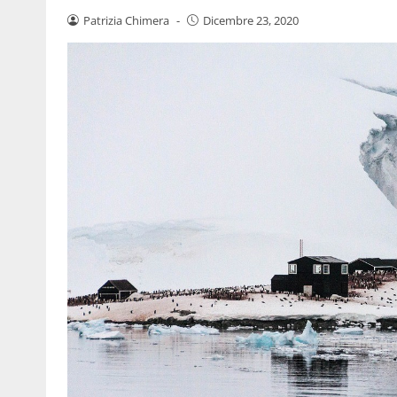
Patrizia Chimera
-
Dicembre 23, 2020