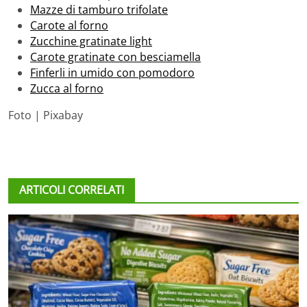
Mazze di tamburo trifolate
Carote al forno
Zucchine gratinate light
Carote gratinate con besciamella
Finferli in umido con pomodoro
Zucca al forno
Foto | Pixabay
ARTICOLI CORRELATI