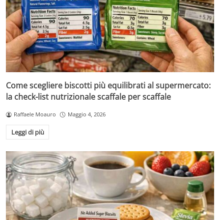
Come scegliere biscotti più equilibrati al supermercato:
la check-list nutrizionale scaffale per scaffale
Raffaele Moauro
Maggio 4, 2026
Leggi di più