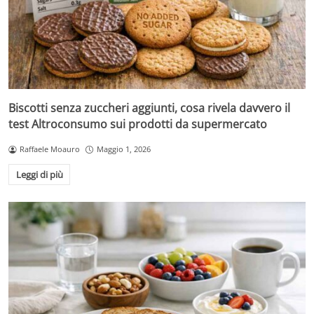
Biscotti senza zuccheri aggiunti, cosa rivela davvero il
test Altroconsumo sui prodotti da supermercato
Raffaele Moauro
Maggio 1, 2026
Leggi di più