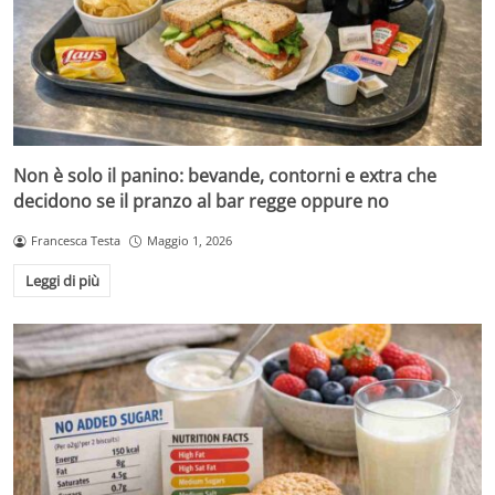
Non è solo il panino: bevande, contorni e extra che
decidono se il pranzo al bar regge oppure no
Francesca Testa
Maggio 1, 2026
Leggi di più