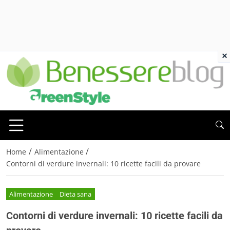
×
/
/
Home
Alimentazione
Contorni di verdure invernali: 10 ricette facili da provare
Alimentazione
Dieta sana
Contorni di verdure invernali: 10 ricette facili da