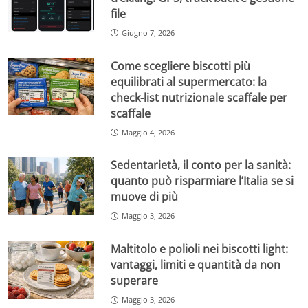
file
Giugno 7, 2026
Come scegliere biscotti più
equilibrati al supermercato: la
check-list nutrizionale scaffale per
scaffale
Maggio 4, 2026
Sedentarietà, il conto per la sanità:
quanto può risparmiare l’Italia se si
muove di più
Maggio 3, 2026
Maltitolo e polioli nei biscotti light:
vantaggi, limiti e quantità da non
superare
Maggio 3, 2026