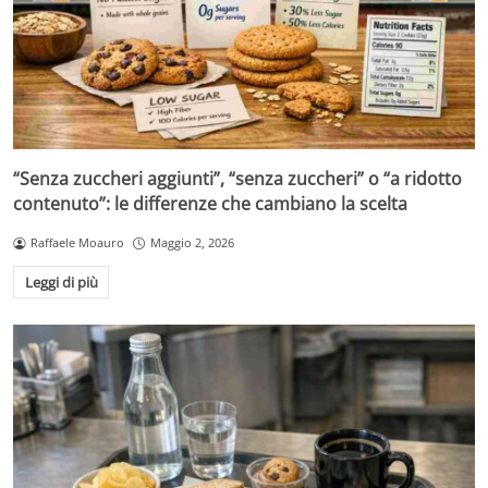
“Senza zuccheri aggiunti”, “senza zuccheri” o “a ridotto
contenuto”: le differenze che cambiano la scelta
Raffaele Moauro
Maggio 2, 2026
Leggi di più