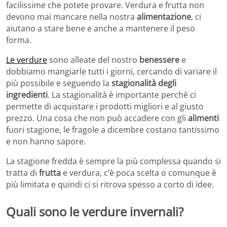
facilissime che potete provare. Verdura e frutta non
devono mai mancare nella nostra
alimentazione
, ci
aiutano a stare bene e anche a mantenere il peso
forma.
Le verdure
sono alleate del nostro
benessere
e
dobbiamo mangiarle tutti i giorni, cercando di variare il
più possibile e seguendo la
stagionalità degli
ingredienti
. La stagionalità è importante perchè ci
permette di acquistare i prodotti migliori e al giusto
prezzo. Una cosa che non può accadere con gli
alimenti
fuori stagione, le fragole a dicembre costano tantissimo
e non hanno sapore.
La stagione fredda è sempre la più complessa quando si
tratta di
frutta
e verdura, c’è poca scelta o comunque è
più limitata e quindi ci si ritrova spesso a corto di idee.
Quali sono le verdure invernali?