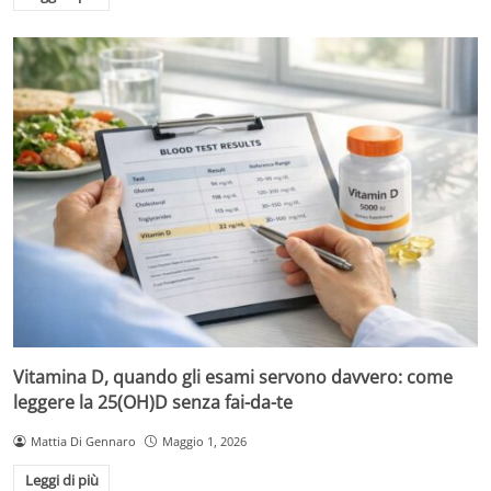
Vitamina D, quando gli esami servono davvero: come
leggere la 25(OH)D senza fai-da-te
Mattia Di Gennaro
Maggio 1, 2026
Leggi di più