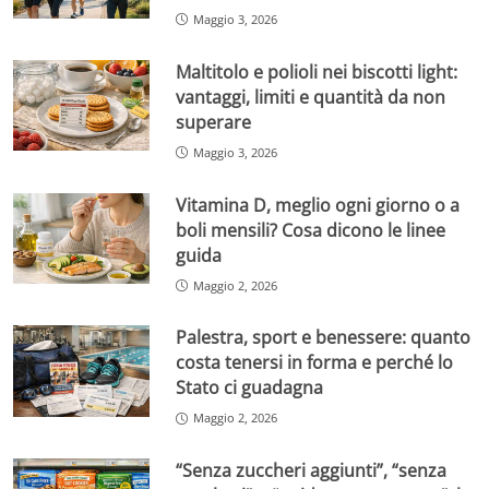
Maggio 3, 2026
Maltitolo e polioli nei biscotti light:
vantaggi, limiti e quantità da non
superare
Maggio 3, 2026
Vitamina D, meglio ogni giorno o a
boli mensili? Cosa dicono le linee
guida
Maggio 2, 2026
Palestra, sport e benessere: quanto
costa tenersi in forma e perché lo
Stato ci guadagna
Maggio 2, 2026
“Senza zuccheri aggiunti”, “senza