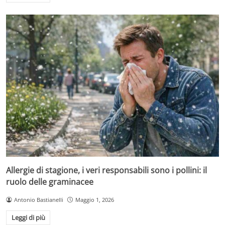
Allergie di stagione, i veri responsabili sono i pollini: il
ruolo delle graminacee
Antonio Bastianelli
Maggio 1, 2026
Leggi di più