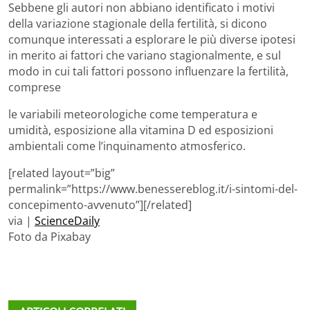
Sebbene gli autori non abbiano identificato i motivi
della variazione stagionale della fertilità, si dicono
comunque interessati a esplorare le più diverse ipotesi
in merito ai fattori che variano stagionalmente, e sul
modo in cui tali fattori possono influenzare la fertilità,
comprese
le variabili meteorologiche come temperatura e
umidità, esposizione alla vitamina D ed esposizioni
ambientali come l’inquinamento atmosferico.
[related layout=”big”
permalink=”https://www.benessereblog.it/i-sintomi-del-
concepimento-avvenuto”][/related]
via |
ScienceDaily
Foto da Pixabay