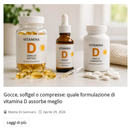
Gocce, softgel o compresse: quale formulazione di
vitamina D assorbe meglio
Mattia Di Gennaro
Aprile 29, 2026
Leggi di più