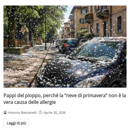
Pappi del pioppo, perché la “neve di primavera” non è la
vera causa delle allergie
Antonio Bastianelli
Aprile 30, 2026
Leggi di più