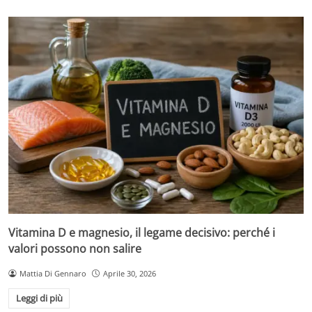
Vitamina D e magnesio, il legame decisivo: perché i
valori possono non salire
Mattia Di Gennaro
Aprile 30, 2026
Leggi di più