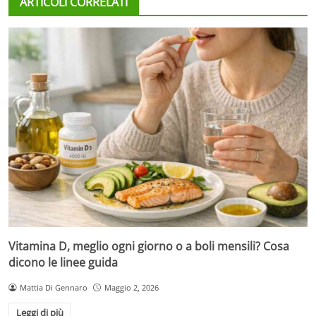
ARTICOLI CORRELATI
Vitamina D, meglio ogni giorno o a boli mensili? Cosa
dicono le linee guida
Mattia Di Gennaro
Maggio 2, 2026
Leggi di più