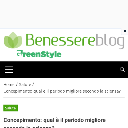
×
/
/
Home
Salute
Concepimento: qual è il periodo migliore secondo la scienza?
Salute
Concepimento: qual è il periodo migliore