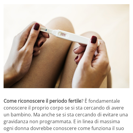
Come riconoscere il periodo fertile
? È fondamentale
conoscere il proprio corpo se si sta cercando di avere
un bambino. Ma anche se si sta cercando di evitare una
gravidanza non programmata. E in linea di massima
ogni donna dovrebbe conoscere come funziona il suo