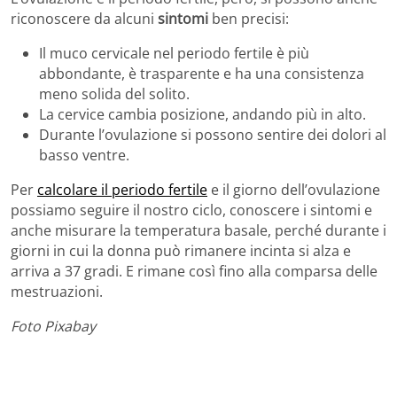
riconoscere da alcuni
sintomi
ben precisi:
Il muco cervicale nel periodo fertile è più
abbondante, è trasparente e ha una consistenza
meno solida del solito.
La cervice cambia posizione, andando più in alto.
Durante l’ovulazione si possono sentire dei dolori al
basso ventre.
Per
calcolare il periodo fertile
e il giorno dell’ovulazione
possiamo seguire il nostro ciclo, conoscere i sintomi e
anche misurare la temperatura basale, perché durante i
giorni in cui la donna può rimanere incinta si alza e
arriva a 37 gradi. E rimane così fino alla comparsa delle
mestruazioni.
Foto Pixabay