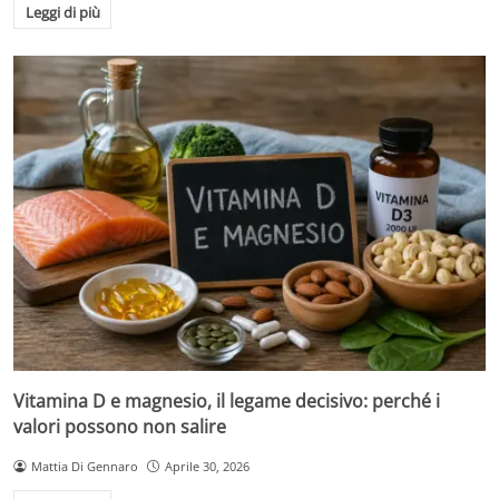
Leggi di più
Vitamina D e magnesio, il legame decisivo: perché i
valori possono non salire
Mattia Di Gennaro
Aprile 30, 2026