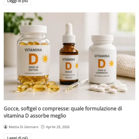
Leggi di più
Gocce, softgel o compresse: quale formulazione di
vitamina D assorbe meglio
Mattia Di Gennaro
Aprile 29, 2026
Leggi di più