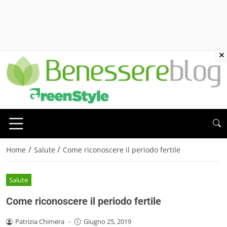
×
/
/
Home
Salute
Come riconoscere il periodo fertile
Salute
Come riconoscere il periodo fertile
Patrizia Chimera
-
Giugno 25, 2019