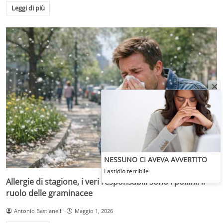
Leggi di più
NESSUNO CI AVEVA AVVERTITO
Fastidio terribile
Allergie di stagione, i veri responsabili sono i pollini: il
ruolo delle graminacee
Antonio Bastianelli
Maggio 1, 2026