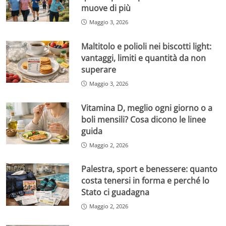
muove di più
Maggio 3, 2026
Maltitolo e polioli nei biscotti light:
vantaggi, limiti e quantità da non
superare
Maggio 3, 2026
Vitamina D, meglio ogni giorno o a
boli mensili? Cosa dicono le linee
guida
Maggio 2, 2026
Palestra, sport e benessere: quanto
costa tenersi in forma e perché lo
Stato ci guadagna
Maggio 2, 2026