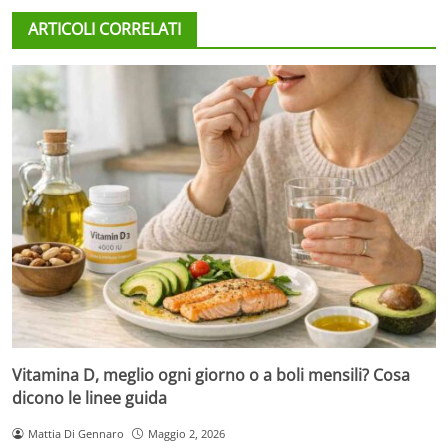
ARTICOLI CORRELATI
Vitamina D, meglio ogni giorno o a boli mensili? Cosa
dicono le linee guida
Mattia Di Gennaro
Maggio 2, 2026