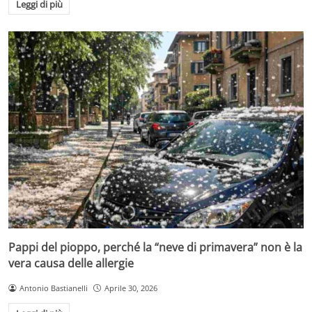
Leggi di più
Pappi del pioppo, perché la “neve di primavera” non è la
vera causa delle allergie
Antonio Bastianelli
Aprile 30, 2026