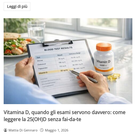
Leggi di più
Vitamina D, quando gli esami servono davvero: come
leggere la 25(OH)D senza fai-da-te
Mattia Di Gennaro
Maggio 1, 2026