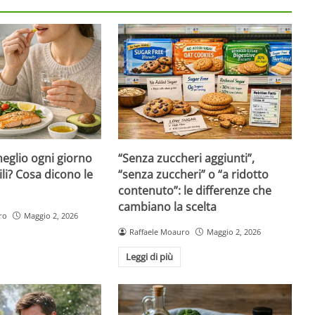
eglio ogni giorno
“Senza zuccheri aggiunti”,
ili? Cosa dicono le
“senza zuccheri” o “a ridotto
contenuto”: le differenze che
cambiano la scelta
ro
Maggio 2, 2026
Raffaele Moauro
Maggio 2, 2026
Leggi di più