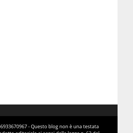
 06933670967 - Questo blog non è una testata