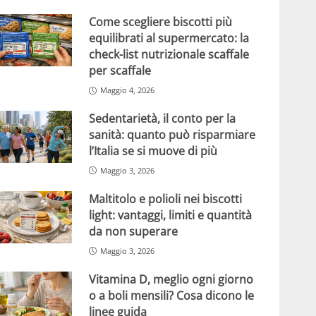
Come scegliere biscotti più
equilibrati al supermercato: la
check-list nutrizionale scaffale
per scaffale
Maggio 4, 2026
Sedentarietà, il conto per la
sanità: quanto può risparmiare
l’Italia se si muove di più
Maggio 3, 2026
Maltitolo e polioli nei biscotti
light: vantaggi, limiti e quantità
da non superare
Maggio 3, 2026
Vitamina D, meglio ogni giorno
o a boli mensili? Cosa dicono le
linee guida