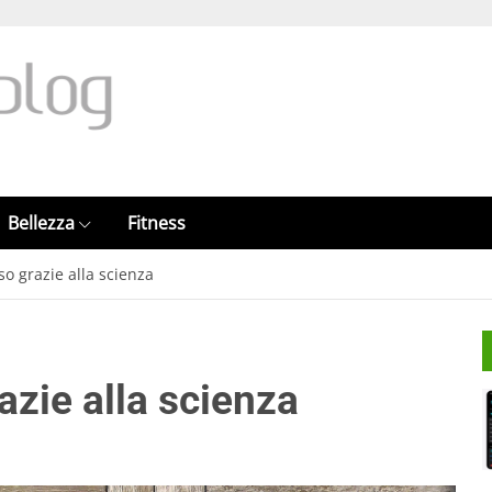
Bellezza
Fitness
 grazie alla scienza
zie alla scienza