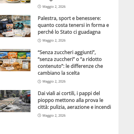
Maggio 2, 2026
Palestra, sport e benessere:
quanto costa tenersi in forma e
perché lo Stato ci guadagna
Maggio 2, 2026
“Senza zuccheri aggiunti”,
“senza zuccheri” o “a ridotto
contenuto”: le differenze che
cambiano la scelta
Maggio 2, 2026
Dai viali ai cortili, i pappi del
pioppo mettono alla prova le
città: pulizia, aerazione e incendi
Maggio 2, 2026