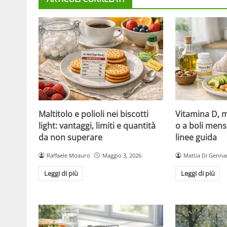
Maltitolo e polioli nei biscotti
Vitamina D, m
light: vantaggi, limiti e quantità
o a boli mens
da non superare
linee guida
Raffaele Moauro
Maggio 3, 2026
Mattia Di Genna
Leggi di più
Leggi di più