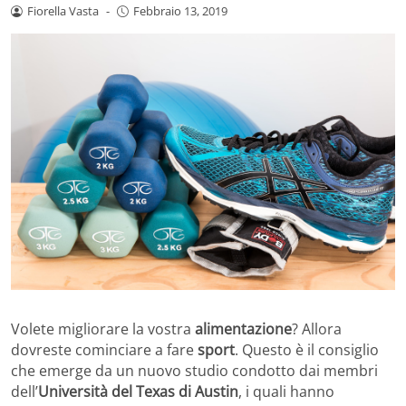
Fiorella Vasta
-
Febbraio 13, 2019
Volete migliorare la vostra
alimentazione
? Allora
dovreste cominciare a fare
sport
. Questo è il consiglio
che emerge da un nuovo studio condotto dai membri
dell’
Università del Texas di Austin
, i quali hanno