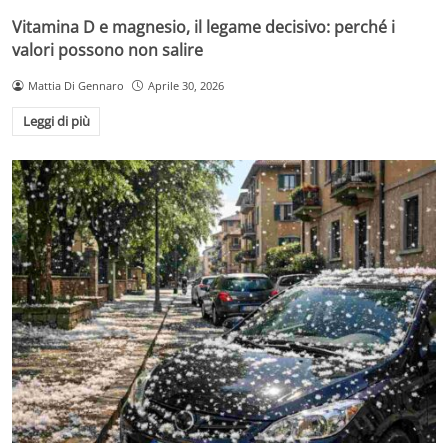
Vitamina D e magnesio, il legame decisivo: perché i
valori possono non salire
Mattia Di Gennaro
Aprile 30, 2026
Leggi di più