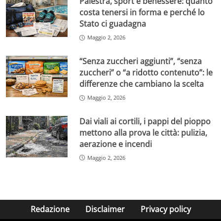
Palestra, sport e benessere: quanto
costa tenersi in forma e perché lo
Stato ci guadagna
Maggio 2, 2026
“Senza zuccheri aggiunti”, “senza
zuccheri” o “a ridotto contenuto”: le
differenze che cambiano la scelta
Maggio 2, 2026
Dai viali ai cortili, i pappi del pioppo
mettono alla prova le città: pulizia,
aerazione e incendi
Maggio 2, 2026
Redazione
Disclaimer
Privacy policy