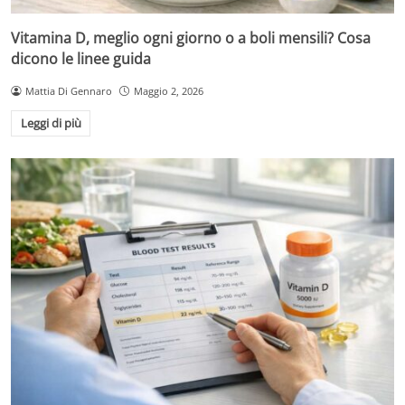
Vitamina D, meglio ogni giorno o a boli mensili? Cosa
dicono le linee guida
Mattia Di Gennaro
Maggio 2, 2026
Leggi di più