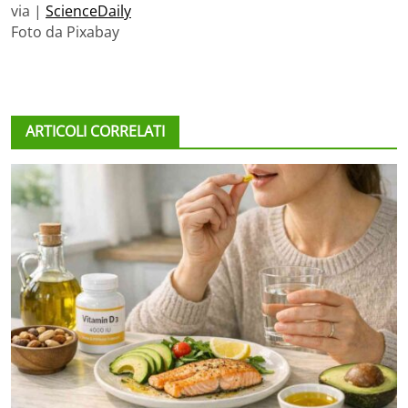
via |
ScienceDaily
Foto da Pixabay
ARTICOLI CORRELATI