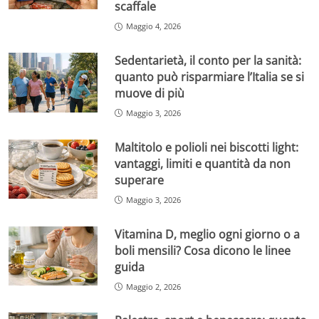
scaffale
Maggio 4, 2026
Sedentarietà, il conto per la sanità:
quanto può risparmiare l’Italia se si
muove di più
Maggio 3, 2026
Maltitolo e polioli nei biscotti light:
vantaggi, limiti e quantità da non
superare
Maggio 3, 2026
Vitamina D, meglio ogni giorno o a
boli mensili? Cosa dicono le linee
guida
Maggio 2, 2026