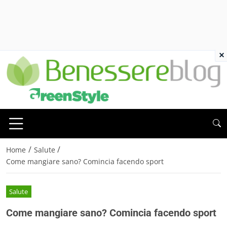
×
/
/
Home
Salute
Come mangiare sano? Comincia facendo sport
Salute
Come mangiare sano? Comincia facendo sport