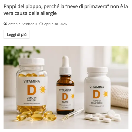
Pappi del pioppo, perché la “neve di primavera” non è la
vera causa delle allergie
Antonio Bastianelli
Aprile 30, 2026
Leggi di più