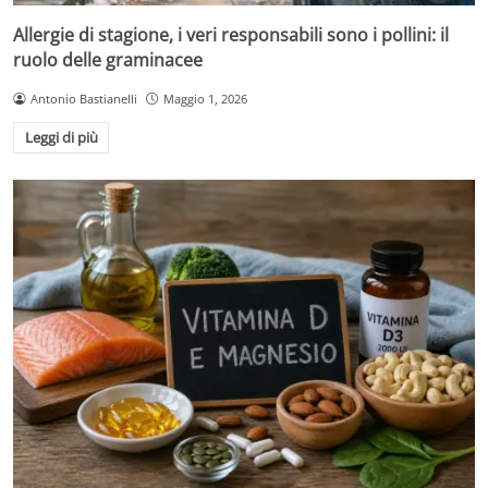
Allergie di stagione, i veri responsabili sono i pollini: il
ruolo delle graminacee
Antonio Bastianelli
Maggio 1, 2026
Leggi di più