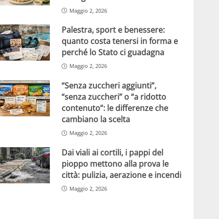
Maggio 2, 2026
Palestra, sport e benessere:
quanto costa tenersi in forma e
perché lo Stato ci guadagna
Maggio 2, 2026
“Senza zuccheri aggiunti”,
“senza zuccheri” o “a ridotto
contenuto”: le differenze che
cambiano la scelta
Maggio 2, 2026
Dai viali ai cortili, i pappi del
pioppo mettono alla prova le
città: pulizia, aerazione e incendi
Maggio 2, 2026