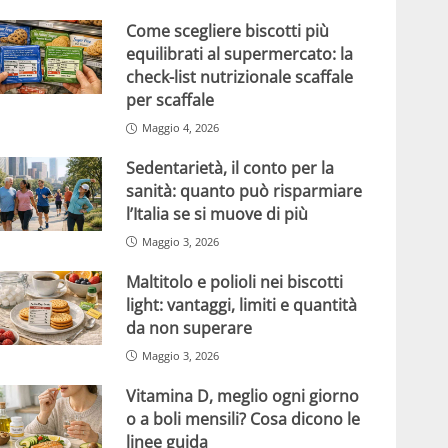
Come scegliere biscotti più
equilibrati al supermercato: la
check-list nutrizionale scaffale
per scaffale
Maggio 4, 2026
Sedentarietà, il conto per la
sanità: quanto può risparmiare
l’Italia se si muove di più
Maggio 3, 2026
Maltitolo e polioli nei biscotti
light: vantaggi, limiti e quantità
da non superare
Maggio 3, 2026
Vitamina D, meglio ogni giorno
o a boli mensili? Cosa dicono le
linee guida