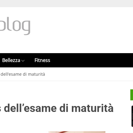
Bellezza
Fitness
 dell’esame di maturità
 dell’esame di maturità