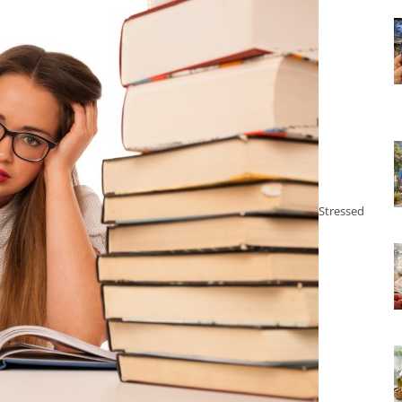
Stressed