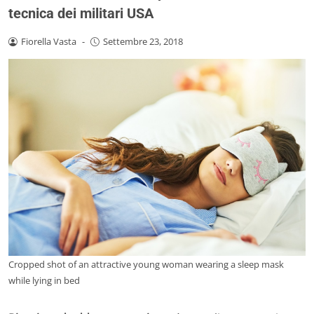
tecnica dei militari USA
Fiorella Vasta
-
Settembre 23, 2018
Cropped shot of an attractive young woman wearing a sleep mask
while lying in bed