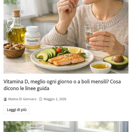
Vitamina D, meglio ogni giorno o a boli mensili? Cosa
dicono le linee guida
Mattia Di Gennaro
Maggio 2, 2026
Leggi di più