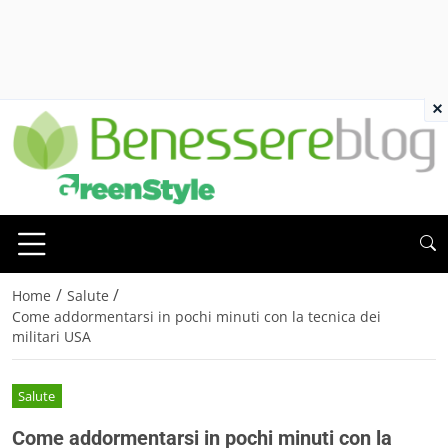
×
/
/
Home
Salute
Come addormentarsi in pochi minuti con la tecnica dei
militari USA
Salute
Come addormentarsi in pochi minuti con la