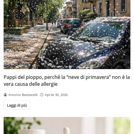
Pappi del pioppo, perché la “neve di primavera” non è la
vera causa delle allergie
Antonio Bastianelli
Aprile 30, 2026
Leggi di più