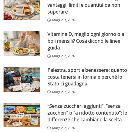
vantaggi, limiti e quantità da non
superare
Maggio 3, 2026
Vitamina D, meglio ogni giorno o a
boli mensili? Cosa dicono le linee
guida
Maggio 2, 2026
Palestra, sport e benessere: quanto
costa tenersi in forma e perché lo
Stato ci guadagna
Maggio 2, 2026
“Senza zuccheri aggiunti”, “senza
zuccheri” o “a ridotto contenuto”: le
differenze che cambiano la scelta
Maggio 2, 2026