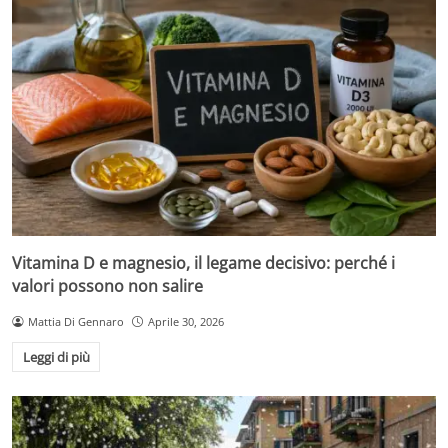
Vitamina D e magnesio, il legame decisivo: perché i
valori possono non salire
Mattia Di Gennaro
Aprile 30, 2026
Leggi di più