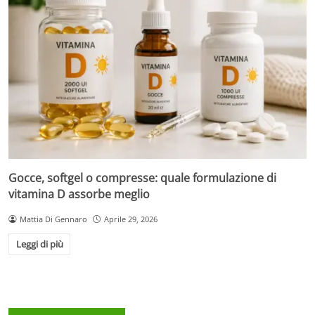
Gocce, softgel o compresse: quale formulazione di
vitamina D assorbe meglio
Mattia Di Gennaro
Aprile 29, 2026
Leggi di più