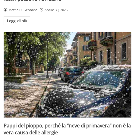
Mattia Di Gennaro
Aprile 30, 2026
Leggi di più
Pappi del pioppo, perché la “neve di primavera” non è la
vera causa delle allergie