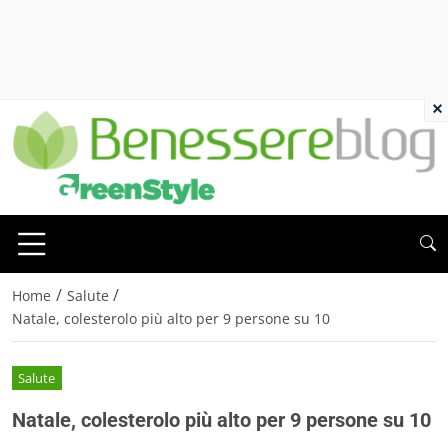
×
/
/
Home
Salute
Natale, colesterolo più alto per 9 persone su 10
Salute
Natale, colesterolo più alto per 9 persone su 10