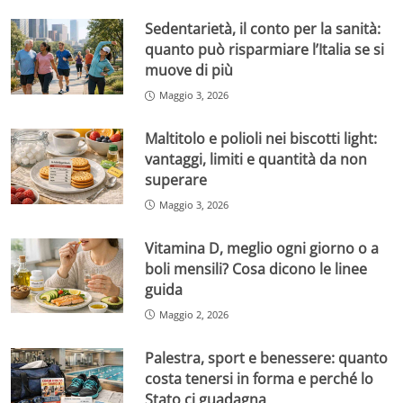
Sedentarietà, il conto per la sanità:
quanto può risparmiare l’Italia se si
muove di più
Maggio 3, 2026
Maltitolo e polioli nei biscotti light:
vantaggi, limiti e quantità da non
superare
Maggio 3, 2026
Vitamina D, meglio ogni giorno o a
boli mensili? Cosa dicono le linee
guida
Maggio 2, 2026
Palestra, sport e benessere: quanto
costa tenersi in forma e perché lo
Stato ci guadagna