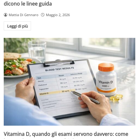
dicono le linee guida
Mattia Di Gennaro
Maggio 2, 2026
Leggi di più
Vitamina D, quando gli esami servono davvero: come