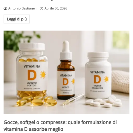
Antonio Bastianelli
Aprile 30, 2026
Leggi di più
Gocce, softgel o compresse: quale formulazione di
vitamina D assorbe meglio