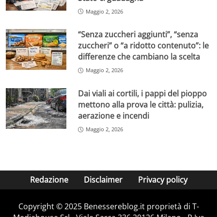
Maggio 2, 2026
“Senza zuccheri aggiunti”, “senza
zuccheri” o “a ridotto contenuto”: le
differenze che cambiano la scelta
Maggio 2, 2026
Dai viali ai cortili, i pappi del pioppo
mettono alla prova le città: pulizia,
aerazione e incendi
Maggio 2, 2026
Redazione
Disclaimer
Privacy policy
Copyright © 2025 Benessereblog.it proprietà di T-