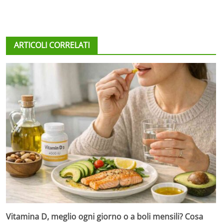
ARTICOLI CORRELATI
Vitamina D, meglio ogni giorno o a boli mensili? Cosa