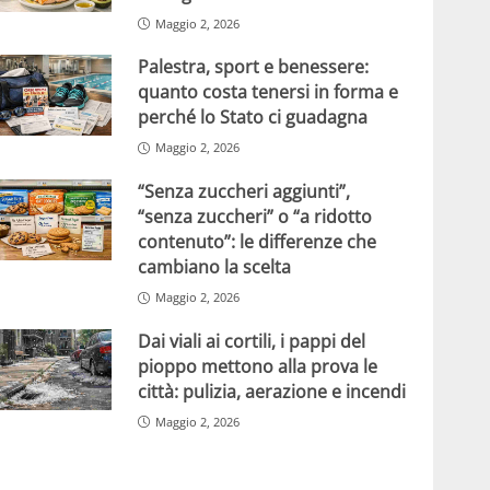
Maggio 2, 2026
Palestra, sport e benessere:
quanto costa tenersi in forma e
perché lo Stato ci guadagna
Maggio 2, 2026
“Senza zuccheri aggiunti”,
“senza zuccheri” o “a ridotto
contenuto”: le differenze che
cambiano la scelta
Maggio 2, 2026
Dai viali ai cortili, i pappi del
pioppo mettono alla prova le
città: pulizia, aerazione e incendi
Maggio 2, 2026