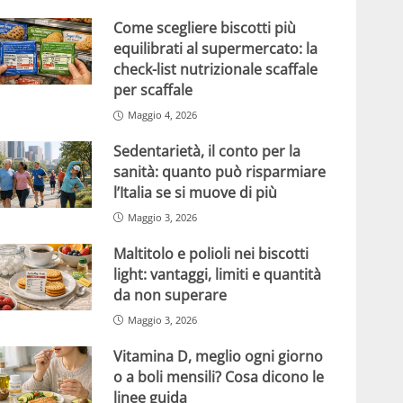
Come scegliere biscotti più
equilibrati al supermercato: la
check-list nutrizionale scaffale
per scaffale
Maggio 4, 2026
Sedentarietà, il conto per la
sanità: quanto può risparmiare
l’Italia se si muove di più
Maggio 3, 2026
Maltitolo e polioli nei biscotti
light: vantaggi, limiti e quantità
da non superare
Maggio 3, 2026
Vitamina D, meglio ogni giorno
o a boli mensili? Cosa dicono le
linee guida