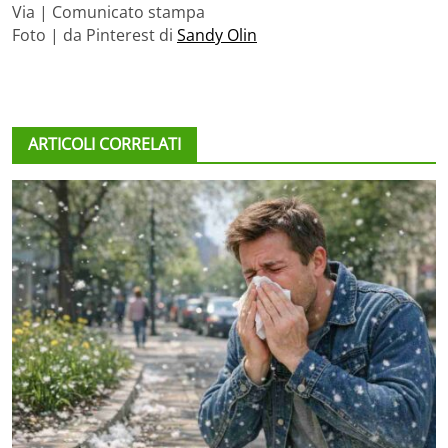
Via | Comunicato stampa
Foto | da Pinterest di
Sandy Olin
ARTICOLI CORRELATI