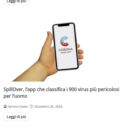
Leggi di più
SpillOver, l’app che classifica i 900 virus più pericolosi
per l’uomo
Serena Vasta
Dicembre 26, 2024
Leggi di più