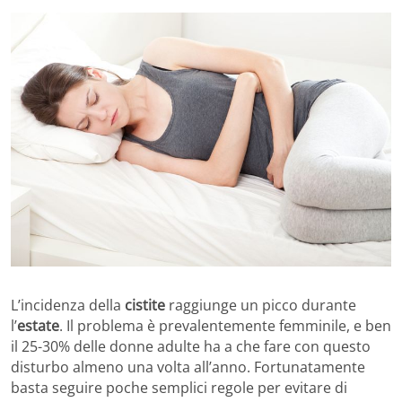
L’incidenza della
cistite
raggiunge un picco durante
l’
estate
. Il problema è prevalentemente femminile, e ben
il 25-30% delle donne adulte ha a che fare con questo
disturbo almeno una volta all’anno. Fortunatamente
basta seguire poche semplici regole per evitare di