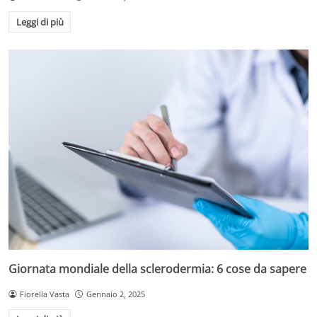
Leggi di più
Giornata mondiale della sclerodermia: 6 cose da sapere
Fiorella Vasta
Gennaio 2, 2025