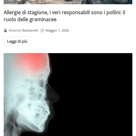
Allergie di stagione, i veri responsabili sono i pollini: il
ruolo delle graminacee
Antonio Bastianelli
Maggio 1, 2026
Leggi di più