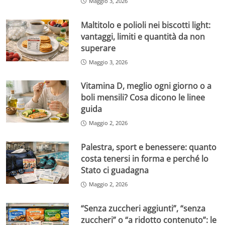
Maggio 3, 2026
Maltitolo e polioli nei biscotti light:
vantaggi, limiti e quantità da non
superare
Maggio 3, 2026
Vitamina D, meglio ogni giorno o a
boli mensili? Cosa dicono le linee
guida
Maggio 2, 2026
Palestra, sport e benessere: quanto
costa tenersi in forma e perché lo
Stato ci guadagna
Maggio 2, 2026
“Senza zuccheri aggiunti”, “senza
zuccheri” o “a ridotto contenuto”: le