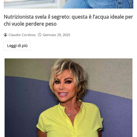
Nutrizionista svela il segreto: questa è l’acqua ideale per
chi vuole perdere peso
Claudio Cordova
Gennaio 29, 2025
Leggi di più