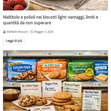
Maltitolo e polioli nei biscotti light: vantaggi, limiti e
quantità da non superare
Raffaele Moauro
Maggio 3, 2026
Leggi di più