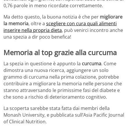
0,76 parole in meno ricordate correttamente.
Ma detto questo, la buona notizia è che per
migliorare
la memoria
, oltre a
scegliere con cura quali alimenti
inserire nella propria dieta
, può venirci incontro anche
una spezia a dir poco benefica!
Memoria al top grazie alla curcuma
La spezia in questione è appunto la
curcuma
. Come
dimostra una nuova ricerca, aggiungere un solo
grammo di curcuma nella prima colazione, potrebbe
contribuire a migliorare la memoria nelle persone che
stanno attraversando le primissime fasi del diabete e
che sono a rischio di deterioramento cognitivo.
La scoperta sarebbe stata fatta dai membri della
Monash University, e pubblicata sull’Asia Pacific Journal
of Clinical Nutrition.