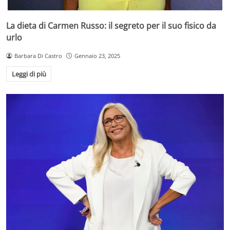
La dieta di Carmen Russo: il segreto per il suo fisico da
urlo
Barbara Di Castro
Gennaio 23, 2025
Leggi di più