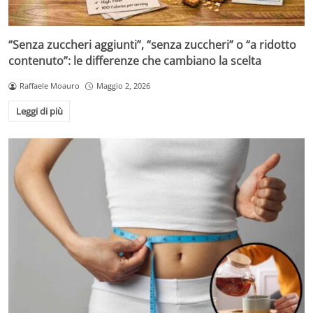
“Senza zuccheri aggiunti”, “senza zuccheri” o “a ridotto
contenuto”: le differenze che cambiano la scelta
Raffaele Moauro
Maggio 2, 2026
Leggi di più