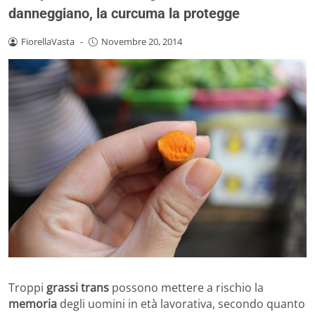
danneggiano, la curcuma la protegge
FiorellaVasta
-
Novembre 20, 2014
Troppi
grassi trans
possono mettere a rischio la
memoria
degli uomini in età lavorativa, secondo quanto