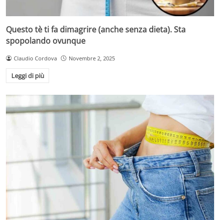
Questo tè ti fa dimagrire (anche senza dieta). Sta
spopolando ovunque
Claudio Cordova
Novembre 2, 2025
Leggi di più