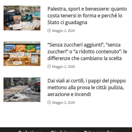
Palestra, sport e benessere: quanto
costa tenersi in forma e perché lo
Stato ci guadagna
Maggio 2, 2026
“Senza zuccheri aggiunti”, “senza
zuccheri” o “a ridotto contenuto”: le
differenze che cambiano la scelta
Maggio 2, 2026
Dai viali ai cortili, i pappi del pioppo
mettono alla prova le città: pulizia,
aerazione e incendi
Maggio 2, 2026