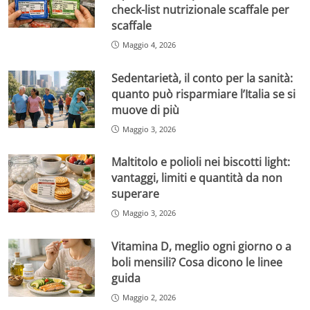
check-list nutrizionale scaffale per
scaffale
Maggio 4, 2026
Sedentarietà, il conto per la sanità:
quanto può risparmiare l’Italia se si
muove di più
Maggio 3, 2026
Maltitolo e polioli nei biscotti light:
vantaggi, limiti e quantità da non
superare
Maggio 3, 2026
Vitamina D, meglio ogni giorno o a
boli mensili? Cosa dicono le linee
guida
Maggio 2, 2026