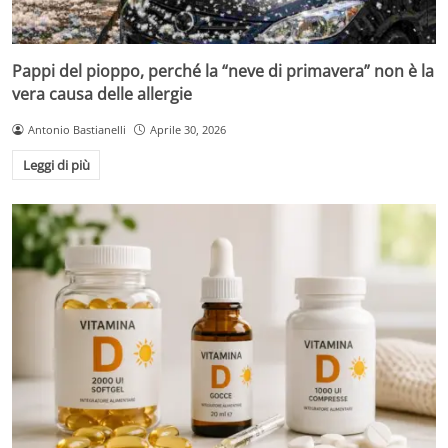
Pappi del pioppo, perché la “neve di primavera” non è la
vera causa delle allergie
Antonio Bastianelli
Aprile 30, 2026
Leggi di più