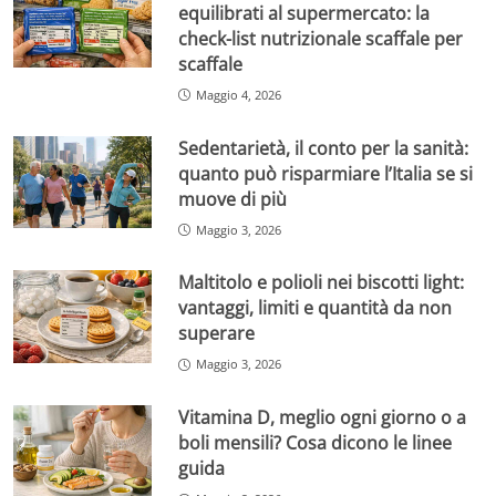
equilibrati al supermercato: la
check-list nutrizionale scaffale per
scaffale
Maggio 4, 2026
Sedentarietà, il conto per la sanità:
quanto può risparmiare l’Italia se si
muove di più
Maggio 3, 2026
Maltitolo e polioli nei biscotti light:
vantaggi, limiti e quantità da non
superare
Maggio 3, 2026
Vitamina D, meglio ogni giorno o a
boli mensili? Cosa dicono le linee
guida