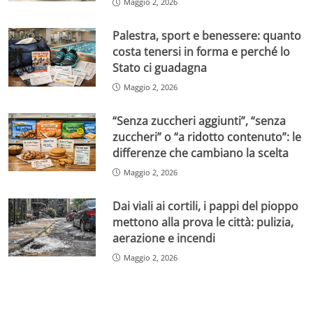
Maggio 2, 2026
Palestra, sport e benessere: quanto
costa tenersi in forma e perché lo
Stato ci guadagna
Maggio 2, 2026
“Senza zuccheri aggiunti”, “senza
zuccheri” o “a ridotto contenuto”: le
differenze che cambiano la scelta
Maggio 2, 2026
Dai viali ai cortili, i pappi del pioppo
mettono alla prova le città: pulizia,
aerazione e incendi
Maggio 2, 2026