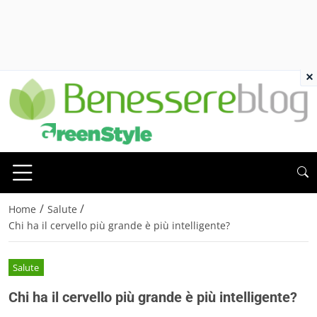
×
/
/
Home
Salute
Chi ha il cervello più grande è più intelligente?
Salute
Chi ha il cervello più grande è più intelligente?