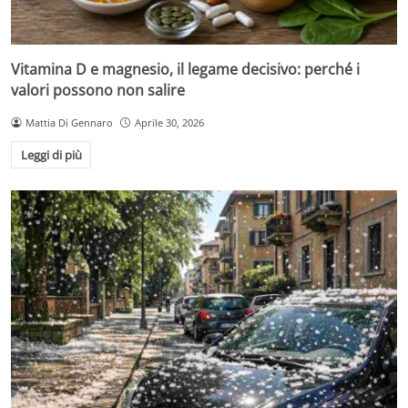
Vitamina D e magnesio, il legame decisivo: perché i
valori possono non salire
Mattia Di Gennaro
Aprile 30, 2026
Leggi di più