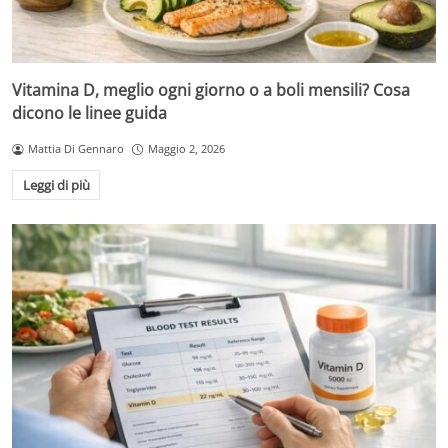
Vitamina D, meglio ogni giorno o a boli mensili? Cosa
dicono le linee guida
Mattia Di Gennaro
Maggio 2, 2026
Leggi di più