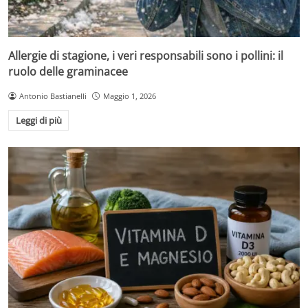
Allergie di stagione, i veri responsabili sono i pollini: il
ruolo delle graminacee
Antonio Bastianelli
Maggio 1, 2026
Leggi di più