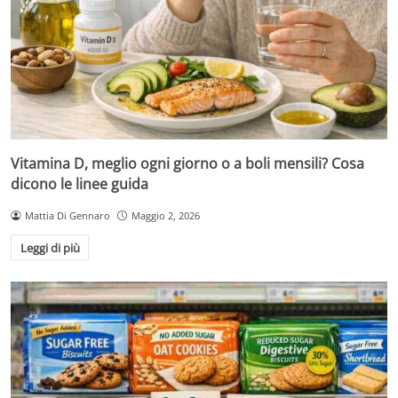
Vitamina D, meglio ogni giorno o a boli mensili? Cosa
dicono le linee guida
Mattia Di Gennaro
Maggio 2, 2026
Leggi di più