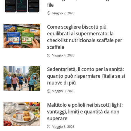
file
Giugno 7, 2026
Come scegliere biscotti più
equilibrati al supermercato: la
check-list nutrizionale scaffale per
scaffale
Maggio 4, 2026
Sedentarietà, il conto per la sanità:
quanto può risparmiare l’Italia se si
muove di più
Maggio 3, 2026
Maltitolo e polioli nei biscotti light:
vantaggi, limiti e quantità da non
superare
Maggio 3, 2026