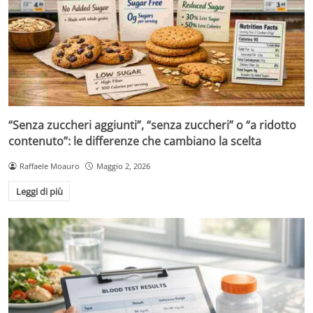
“Senza zuccheri aggiunti”, “senza zuccheri” o “a ridotto
contenuto”: le differenze che cambiano la scelta
Raffaele Moauro
Maggio 2, 2026
Leggi di più