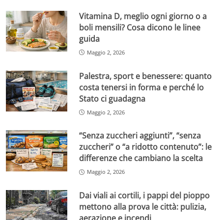
Vitamina D, meglio ogni giorno o a
boli mensili? Cosa dicono le linee
guida
Maggio 2, 2026
Palestra, sport e benessere: quanto
costa tenersi in forma e perché lo
Stato ci guadagna
Maggio 2, 2026
“Senza zuccheri aggiunti”, “senza
zuccheri” o “a ridotto contenuto”: le
differenze che cambiano la scelta
Maggio 2, 2026
Dai viali ai cortili, i pappi del pioppo
mettono alla prova le città: pulizia,
aerazione e incendi