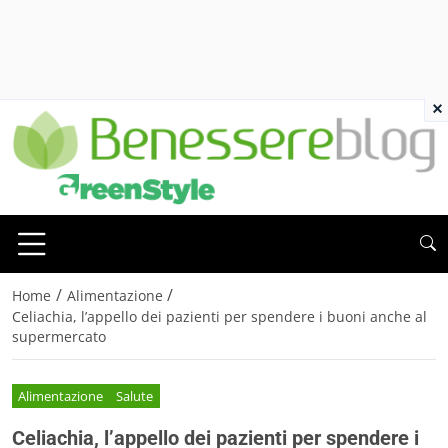
×
/
/
Home
Alimentazione
Celiachia, l’appello dei pazienti per spendere i buoni anche al
supermercato
Alimentazione
Salute
Celiachia, l’appello dei pazienti per spendere i