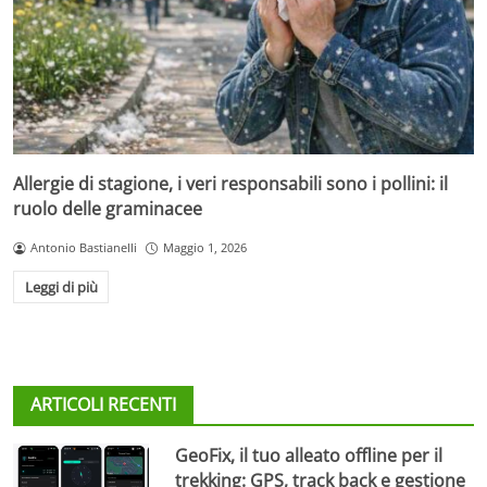
Allergie di stagione, i veri responsabili sono i pollini: il
ruolo delle graminacee
Antonio Bastianelli
Maggio 1, 2026
Leggi di più
ARTICOLI RECENTI
GeoFix, il tuo alleato offline per il
trekking: GPS, track back e gestione