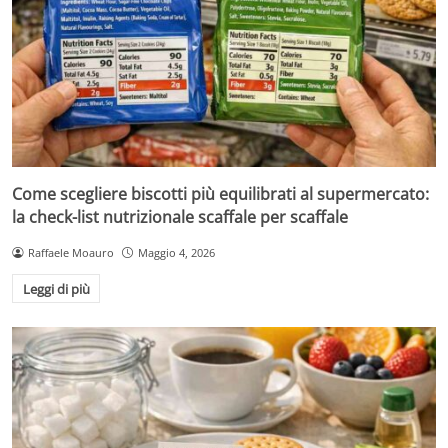
Come scegliere biscotti più equilibrati al supermercato:
la check-list nutrizionale scaffale per scaffale
Raffaele Moauro
Maggio 4, 2026
Leggi di più