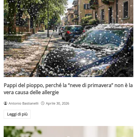
Pappi del pioppo, perché la “neve di primavera” non è la
vera causa delle allergie
Antonio Bastianelli
Aprile 30, 2026
Leggi di più