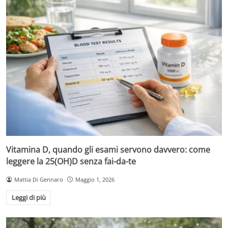
Vitamina D, quando gli esami servono davvero: come
leggere la 25(OH)D senza fai-da-te
Mattia Di Gennaro
Maggio 1, 2026
Leggi di più