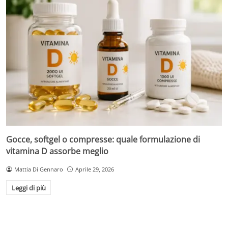
Gocce, softgel o compresse: quale formulazione di
vitamina D assorbe meglio
Mattia Di Gennaro
Aprile 29, 2026
Leggi di più