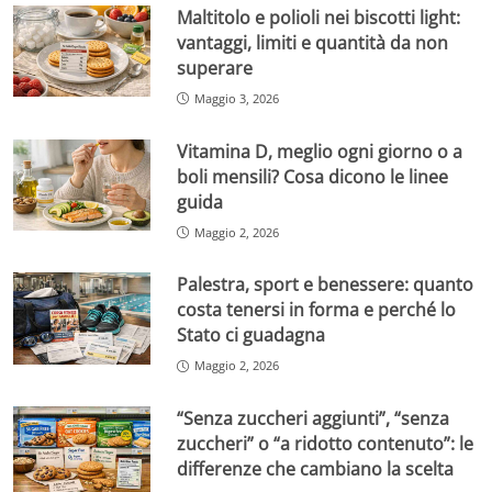
Maltitolo e polioli nei biscotti light:
vantaggi, limiti e quantità da non
superare
Maggio 3, 2026
Vitamina D, meglio ogni giorno o a
boli mensili? Cosa dicono le linee
guida
Maggio 2, 2026
Palestra, sport e benessere: quanto
costa tenersi in forma e perché lo
Stato ci guadagna
Maggio 2, 2026
“Senza zuccheri aggiunti”, “senza
zuccheri” o “a ridotto contenuto”: le
differenze che cambiano la scelta