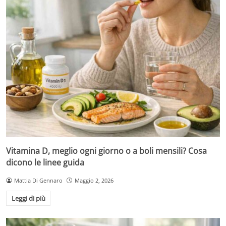
Vitamina D, meglio ogni giorno o a boli mensili? Cosa
dicono le linee guida
Mattia Di Gennaro
Maggio 2, 2026
Leggi di più