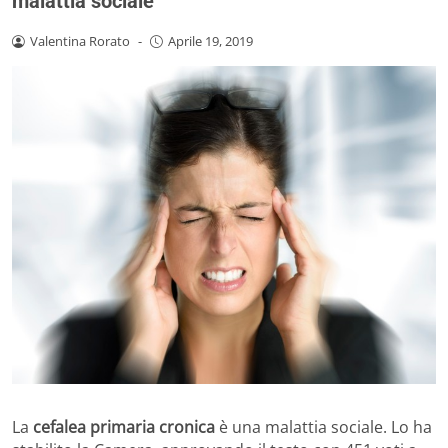
malattia sociale
Valentina Rorato
-
Aprile 19, 2019
La
cefalea primaria cronica
è una malattia sociale. Lo ha