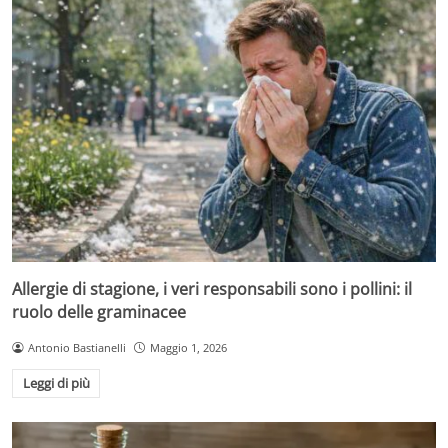
Allergie di stagione, i veri responsabili sono i pollini: il
ruolo delle graminacee
Antonio Bastianelli
Maggio 1, 2026
Leggi di più