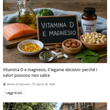
Vitamina D e magnesio, il legame decisivo: perché i
valori possono non salire
Mattia Di Gennaro
Aprile 30, 2026
Leggi di più