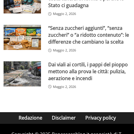
Stato ci guadagna
Maggio 2, 2026
“Senza zuccheri aggiunti”, “senza
zuccheri” o “a ridotto contenuto”: le
differenze che cambiano la scelta
Maggio 2, 2026
Dai viali ai cortili, i pappi del pioppo
mettono alla prova le città: pulizia,
aerazione e incendi
Maggio 2, 2026
Redazione
Disclaimer
Privacy policy