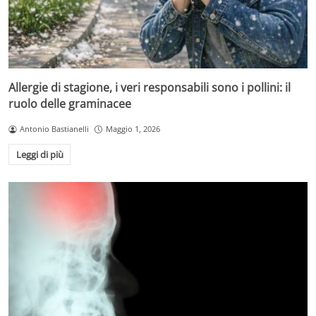
Allergie di stagione, i veri responsabili sono i pollini: il
ruolo delle graminacee
Antonio Bastianelli
Maggio 1, 2026
Leggi di più