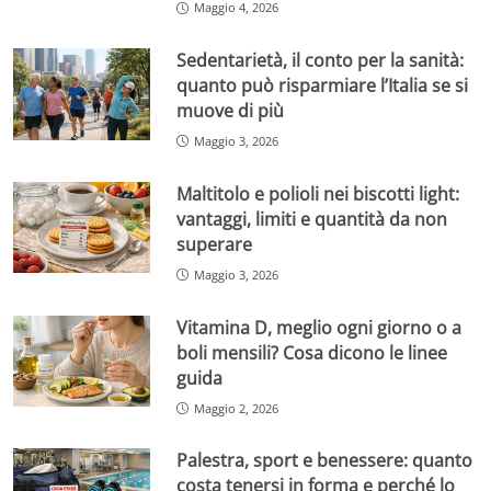
Maggio 4, 2026
Sedentarietà, il conto per la sanità:
quanto può risparmiare l’Italia se si
muove di più
Maggio 3, 2026
Maltitolo e polioli nei biscotti light:
vantaggi, limiti e quantità da non
superare
Maggio 3, 2026
Vitamina D, meglio ogni giorno o a
boli mensili? Cosa dicono le linee
guida
Maggio 2, 2026
Palestra, sport e benessere: quanto
costa tenersi in forma e perché lo