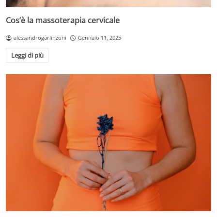
Cos’è la massoterapia cervicale
alessandrogarlinzoni
Gennaio 11, 2025
Leggi di più