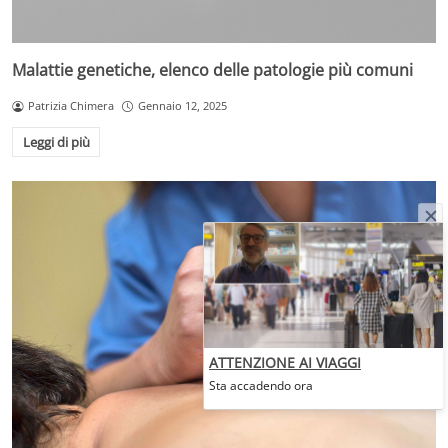
Malattie genetiche, elenco delle patologie più comuni
Patrizia Chimera
Gennaio 12, 2025
Leggi di più
ATTENZIONE AI VIAGGI
Sta accadendo ora