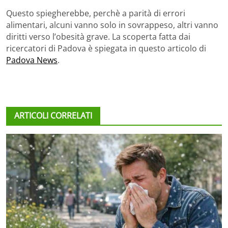
Questo spiegherebbe, perchè a parità di errori
alimentari, alcuni vanno solo in sovrappeso, altri vanno
diritti verso l’obesità grave. La scoperta fatta dai
ricercatori di Padova è spiegata in questo articolo di
Padova News
.
ARTICOLI CORRELATI