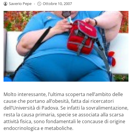
Saverio Pepe
-
Ottobre 10, 2007
Molto interessante, l’ultima scoperta nell’ambito delle
cause che portano all’obesità, fatta dai ricercatori
dell’Università di Padova. Se infatti la sovralimentazione,
resta la causa primaria, specie se associata alla scarsa
attività fisica, sono fondamentali le concause di origine
endocrinologica e metaboliche.