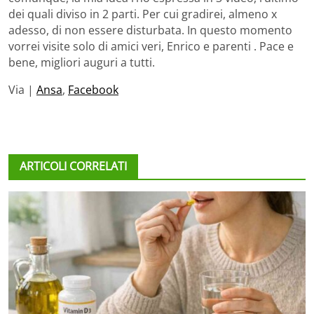
dei quali diviso in 2 parti. Per cui gradirei, almeno x
adesso, di non essere disturbata. In questo momento
vorrei visite solo di amici veri, Enrico e parenti . Pace e
bene, migliori auguri a tutti.
Via |
Ansa
,
Facebook
ARTICOLI CORRELATI