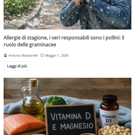
Allergie di stagione, i veri responsabili sono i pollini: il
ruolo delle graminacee
Antonio Bastianelli
Maggio 1, 2026
Leggi di più