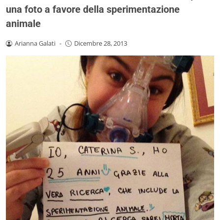
una foto a favore della sperimentazione
animale
Arianna Galati
-
Dicembre 28, 2013