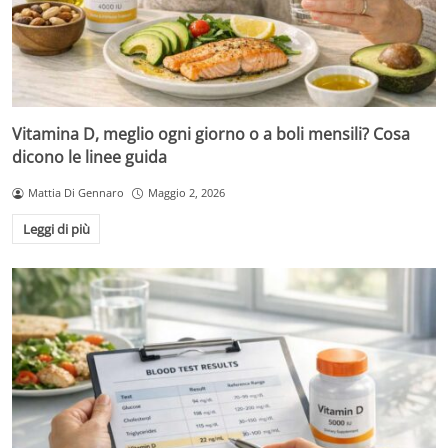
Vitamina D, meglio ogni giorno o a boli mensili? Cosa
dicono le linee guida
Mattia Di Gennaro
Maggio 2, 2026
Leggi di più