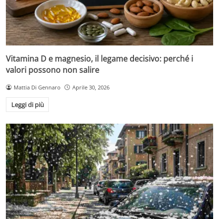
Vitamina D e magnesio, il legame decisivo: perché i
valori possono non salire
Mattia Di Gennaro
Aprile 30, 2026
Leggi di più