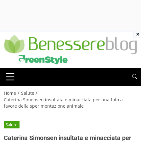
×
/
/
Home
Salute
Caterina Simonsen insultata e minacciata per una foto a
favore della sperimentazione animale
Salute
Caterina Simonsen insultata e minacciata per