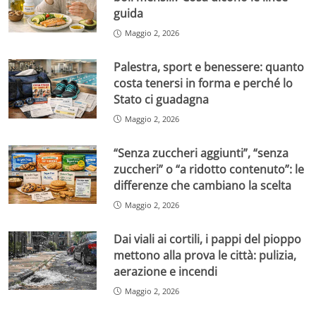
guida
Maggio 2, 2026
Palestra, sport e benessere: quanto
costa tenersi in forma e perché lo
Stato ci guadagna
Maggio 2, 2026
“Senza zuccheri aggiunti”, “senza
zuccheri” o “a ridotto contenuto”: le
differenze che cambiano la scelta
Maggio 2, 2026
Dai viali ai cortili, i pappi del pioppo
mettono alla prova le città: pulizia,
aerazione e incendi
Maggio 2, 2026