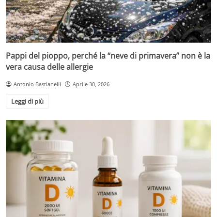
Pappi del pioppo, perché la “neve di primavera” non è la
vera causa delle allergie
Antonio Bastianelli
Aprile 30, 2026
Leggi di più