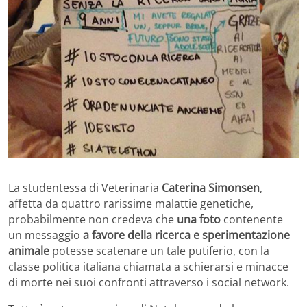
La studentessa di Veterinaria
Caterina Simonsen
,
affetta da quattro rarissime malattie genetiche,
probabilmente non credeva che
una foto
contenente
un messaggio
a favore della ricerca e sperimentazione
animale
potesse scatenare un tale putiferio, con la
classe politica italiana chiamata a schierarsi e minacce
di morte nei suoi confronti attraverso i social network.