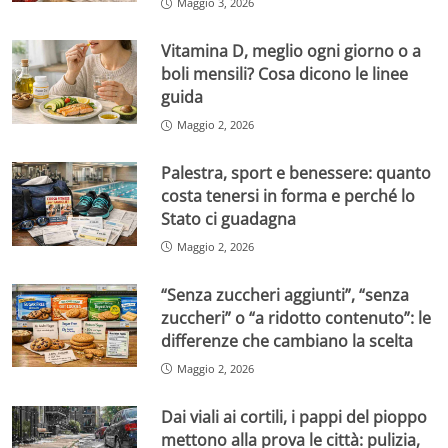
Maggio 3, 2026
Vitamina D, meglio ogni giorno o a
boli mensili? Cosa dicono le linee
guida
Maggio 2, 2026
Palestra, sport e benessere: quanto
costa tenersi in forma e perché lo
Stato ci guadagna
Maggio 2, 2026
“Senza zuccheri aggiunti”, “senza
zuccheri” o “a ridotto contenuto”: le
differenze che cambiano la scelta
Maggio 2, 2026
Dai viali ai cortili, i pappi del pioppo
mettono alla prova le città: pulizia,