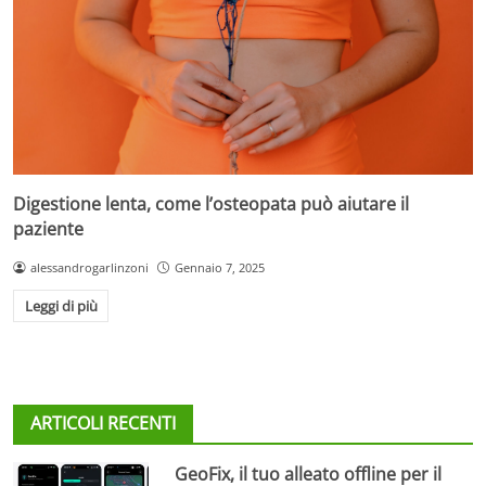
Digestione lenta, come l’osteopata può aiutare il
paziente
alessandrogarlinzoni
Gennaio 7, 2025
Leggi di più
ARTICOLI RECENTI
GeoFix, il tuo alleato offline per il