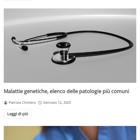
Malattie genetiche, elenco delle patologie più comuni
Patrizia Chimera
Gennaio 12, 2025
Leggi di più