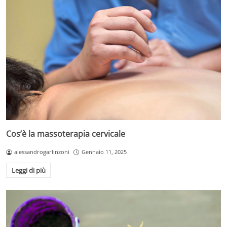
Cos’è la massoterapia cervicale
alessandrogarlinzoni
Gennaio 11, 2025
Leggi di più