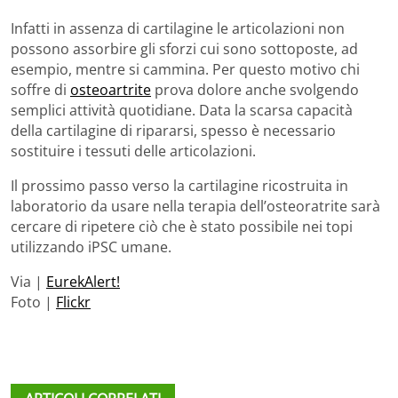
Infatti in assenza di cartilagine le articolazioni non
possono assorbire gli sforzi cui sono sottoposte, ad
esempio, mentre si cammina. Per questo motivo chi
soffre di
osteoartrite
prova dolore anche svolgendo
semplici attività quotidiane. Data la scarsa capacità
della cartilagine di ripararsi, spesso è necessario
sostituire i tessuti delle articolazioni.
Il prossimo passo verso la cartilagine ricostruita in
laboratorio da usare nella terapia dell’osteoratrite sarà
cercare di ripetere ciò che è stato possibile nei topi
utilizzando iPSC umane.
Via |
EurekAlert!
Foto |
Flickr