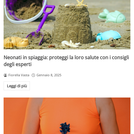
Neonati in spiaggia: proteggi la loro salute con i consigli
degli esperti
Fiorella Vasta
Gennaio 8, 2025
Leggi di più