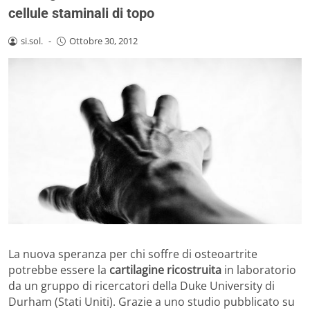
cellule staminali di topo
si.sol.
-
Ottobre 30, 2012
La nuova speranza per chi soffre di osteoartrite
potrebbe essere la
cartilagine ricostruita
in laboratorio
da un gruppo di ricercatori della Duke University di
Durham (Stati Uniti). Grazie a uno studio pubblicato su