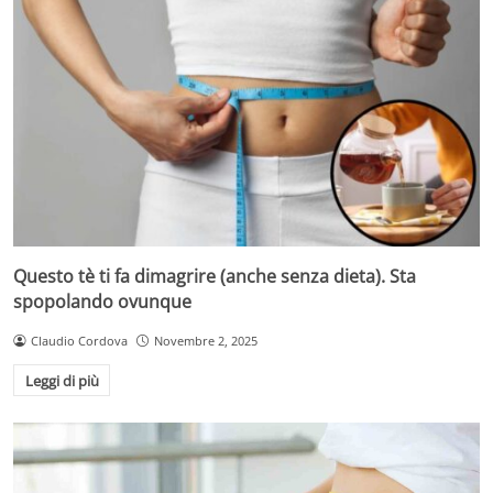
Questo tè ti fa dimagrire (anche senza dieta). Sta
spopolando ovunque
Claudio Cordova
Novembre 2, 2025
Leggi di più