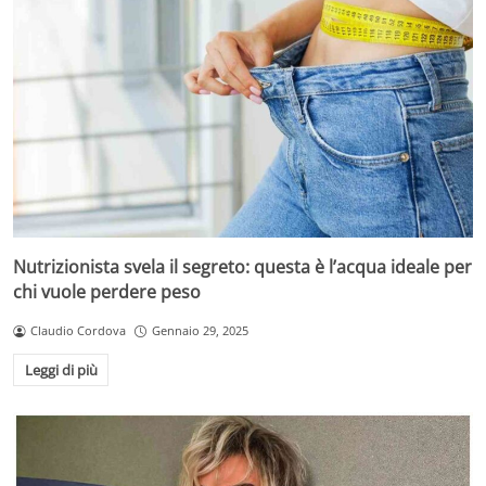
Nutrizionista svela il segreto: questa è l’acqua ideale per
chi vuole perdere peso
Claudio Cordova
Gennaio 29, 2025
Leggi di più