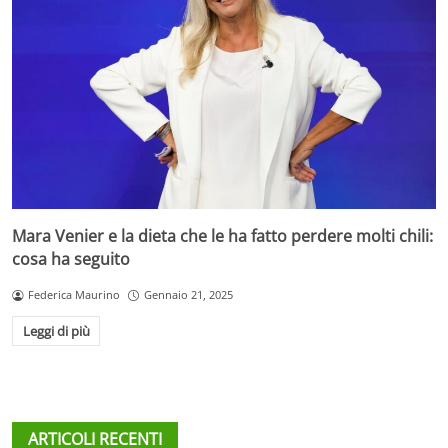
Mara Venier e la dieta che le ha fatto perdere molti chili:
cosa ha seguito
Federica Maurino
Gennaio 21, 2025
Leggi di più
ARTICOLI RECENTI