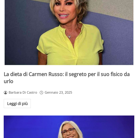
La dieta di Carmen Russo: il segreto per il suo fisico da
urlo
Barbara Di Castro
Gennaio 23, 2025
Leggi di più