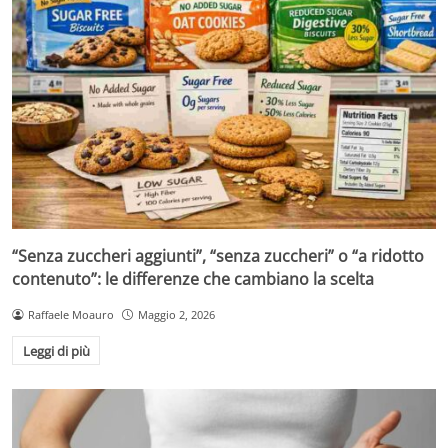
“Senza zuccheri aggiunti”, “senza zuccheri” o “a ridotto
contenuto”: le differenze che cambiano la scelta
Raffaele Moauro
Maggio 2, 2026
Leggi di più