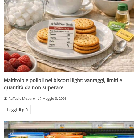
Maltitolo e polioli nei biscotti light: vantaggi, limiti e
quantità da non superare
Raffaele Moauro
Maggio 3, 2026
Leggi di più