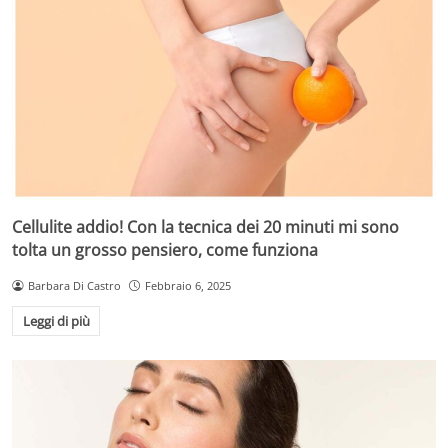
Cellulite addio! Con la tecnica dei 20 minuti mi sono
tolta un grosso pensiero, come funziona
Barbara Di Castro
Febbraio 6, 2025
Leggi di più