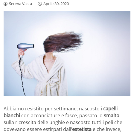
Serena Vasta
-
Aprile 30, 2020
Abbiamo resistito per settimane, nascosto i
capelli
bianchi
con acconciature e fasce, passato lo
smalto
sulla ricrescita delle unghie e nascosto tutti i peli che
dovevano essere estirpati dall’
estetista
e che invece,