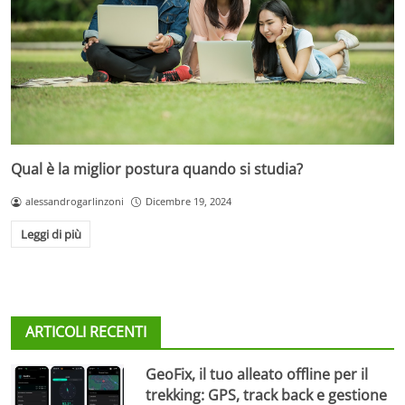
Qual è la miglior postura quando si studia?
alessandrogarlinzoni
Dicembre 19, 2024
Leggi di più
ARTICOLI RECENTI
GeoFix, il tuo alleato offline per il
trekking: GPS, track back e gestione