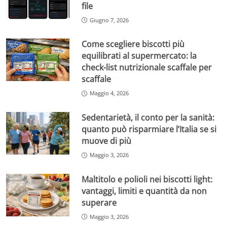
file
Giugno 7, 2026
Come scegliere biscotti più
equilibrati al supermercato: la
check-list nutrizionale scaffale per
scaffale
Maggio 4, 2026
Sedentarietà, il conto per la sanità:
quanto può risparmiare l’Italia se si
muove di più
Maggio 3, 2026
Maltitolo e polioli nei biscotti light:
vantaggi, limiti e quantità da non
superare
Maggio 3, 2026