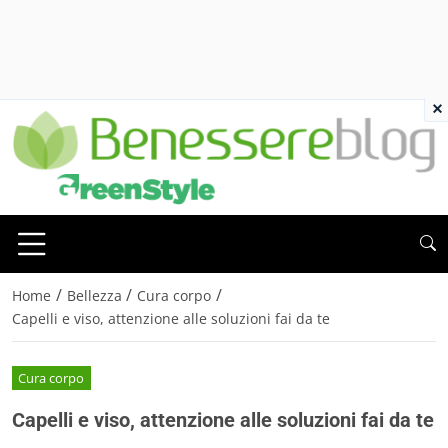
×
/
/
/
Home
Bellezza
Cura corpo
Capelli e viso, attenzione alle soluzioni fai da te
Cura corpo
Capelli e viso, attenzione alle soluzioni fai da te