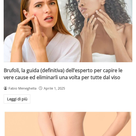
Brufoli, la guida (definitiva) dell’esperto per capire le
vere cause ed eliminarli una volta per tutte dal viso
Fabio Meneghella
Aprile 1, 2025
Leggi di più