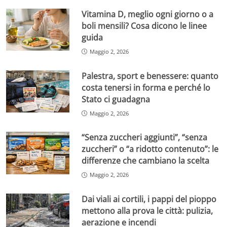
Vitamina D, meglio ogni giorno o a
boli mensili? Cosa dicono le linee
guida
Maggio 2, 2026
Palestra, sport e benessere: quanto
costa tenersi in forma e perché lo
Stato ci guadagna
Maggio 2, 2026
“Senza zuccheri aggiunti”, “senza
zuccheri” o “a ridotto contenuto”: le
differenze che cambiano la scelta
Maggio 2, 2026
Dai viali ai cortili, i pappi del pioppo
mettono alla prova le città: pulizia,
aerazione e incendi