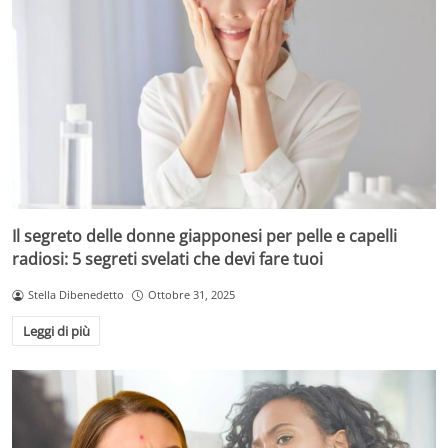
Il segreto delle donne giapponesi per pelle e capelli
radiosi: 5 segreti svelati che devi fare tuoi
Stella Dibenedetto
Ottobre 31, 2025
Leggi di più