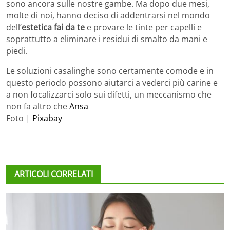
sono ancora sulle nostre gambe. Ma dopo due mesi,
molte di noi, hanno deciso di addentrarsi nel mondo
dell’
estetica fai da te
e provare le tinte per capelli e
soprattutto a eliminare i residui di smalto da mani e
piedi.
Le soluzioni casalinghe sono certamente comode e in
questo periodo possono aiutarci a vederci più carine e
a non focalizzarci solo sui difetti, un meccanismo che
non fa altro che
Ansa
Foto |
Pixabay
ARTICOLI CORRELATI