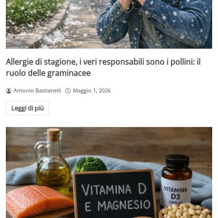
Allergie di stagione, i veri responsabili sono i pollini: il
ruolo delle graminacee
Antonio Bastianelli
Maggio 1, 2026
Leggi di più