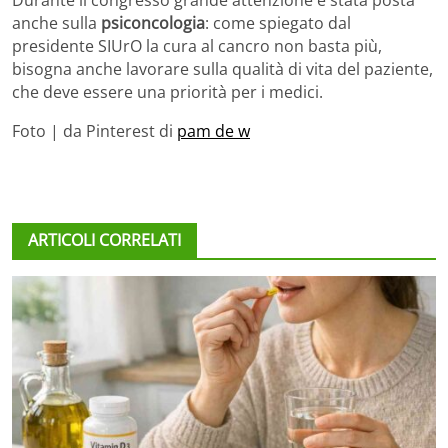
anche sulla
psiconcologia
: come spiegato dal
presidente SIUrO la cura al cancro non basta più,
bisogna anche lavorare sulla qualità di vita del paziente,
che deve essere una priorità per i medici.
Foto | da Pinterest di
pam de w
ARTICOLI CORRELATI