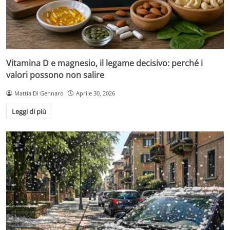
Vitamina D e magnesio, il legame decisivo: perché i
valori possono non salire
Mattia Di Gennaro
Aprile 30, 2026
Leggi di più