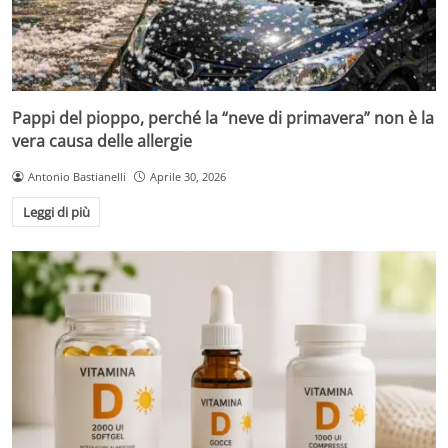
Pappi del pioppo, perché la “neve di primavera” non è la
vera causa delle allergie
Antonio Bastianelli
Aprile 30, 2026
Leggi di più