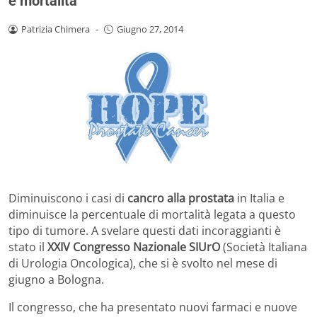
e mortalità
Patrizia Chimera
-
Giugno 27, 2014
Diminuiscono i casi di
cancro alla prostata
in Italia e
diminuisce la percentuale di mortalità legata a questo
tipo di tumore. A svelare questi dati incoraggianti è
stato il
XXIV Congresso Nazionale SIUrO
(Società Italiana
di Urologia Oncologica), che si è svolto nel mese di
giugno a Bologna.
Il congresso, che ha presentato nuovi farmaci e nuove