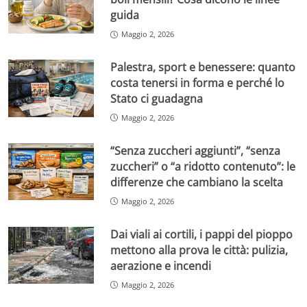
guida
Maggio 2, 2026
Palestra, sport e benessere: quanto
costa tenersi in forma e perché lo
Stato ci guadagna
Maggio 2, 2026
“Senza zuccheri aggiunti”, “senza
zuccheri” o “a ridotto contenuto”: le
differenze che cambiano la scelta
Maggio 2, 2026
Dai viali ai cortili, i pappi del pioppo
mettono alla prova le città: pulizia,
aerazione e incendi
Maggio 2, 2026