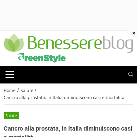
×
/
/
Home
Salute
Cancro alla prostata, in Italia diminuiscono casi e mortalità
Salute
Cancro alla prostata, in Italia diminuiscono casi