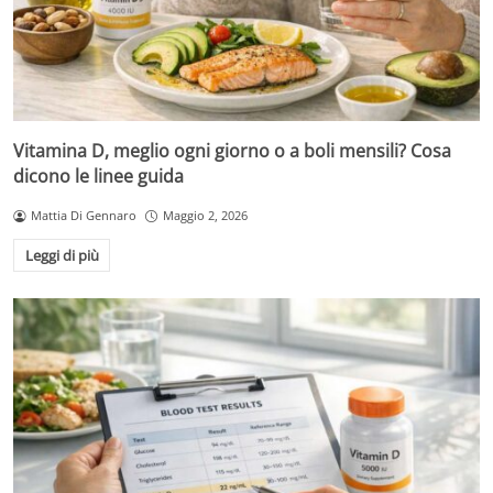
Vitamina D, meglio ogni giorno o a boli mensili? Cosa
dicono le linee guida
Mattia Di Gennaro
Maggio 2, 2026
Leggi di più