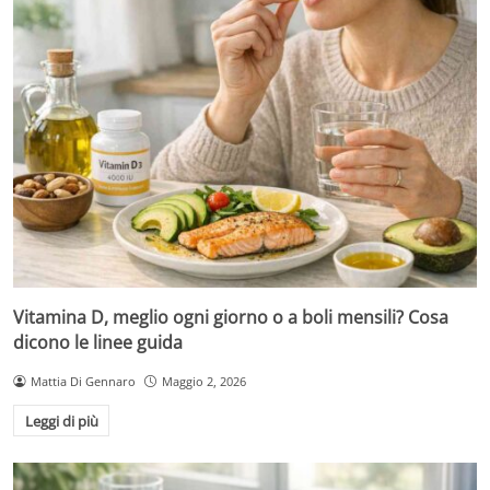
Vitamina D, meglio ogni giorno o a boli mensili? Cosa
dicono le linee guida
Mattia Di Gennaro
Maggio 2, 2026
Leggi di più