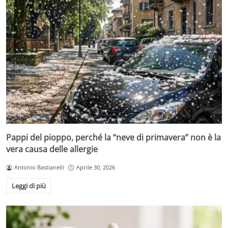
Pappi del pioppo, perché la “neve di primavera” non è la
vera causa delle allergie
Antonio Bastianelli
Aprile 30, 2026
Leggi di più