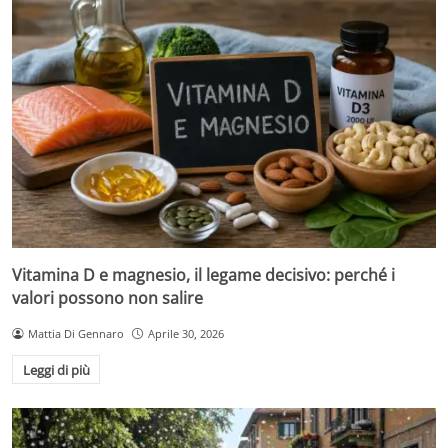
Vitamina D e magnesio, il legame decisivo: perché i
valori possono non salire
Mattia Di Gennaro
Aprile 30, 2026
Leggi di più