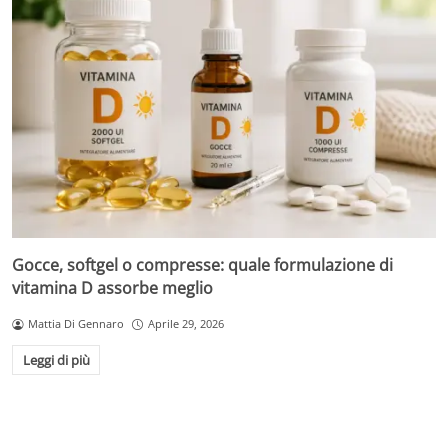
Gocce, softgel o compresse: quale formulazione di
vitamina D assorbe meglio
Mattia Di Gennaro
Aprile 29, 2026
Leggi di più