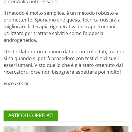
potenzialità interessanti.
Il metodo è molto semplice, è un metodo robusto e
promettente. Speriamo che questa tecnica riuscirà a
migliorare la terapia rigenerativa dei capelli umani
utilizzata per trattare calvizie come l’alopecia
androgenetica.
I test di laboratorio hanno dato ottimi risultati, ma non
si sa quando si potrà procedere con test clinici sugli
esseri umani. Visto quello che è già stato ottenuto dai
ricercatori, forse non bisognerà aspettare poi molto!
Foto iStock
ARTICOLI CORRELATI