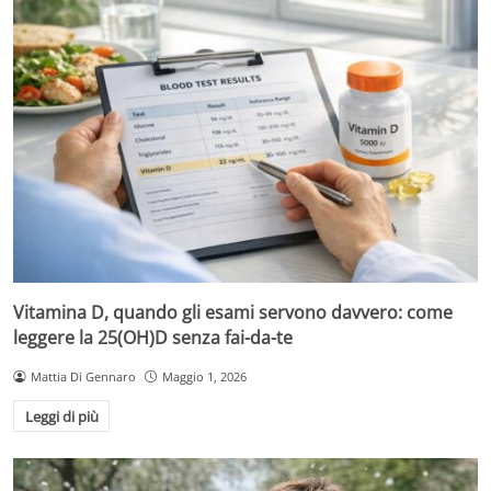
Vitamina D, quando gli esami servono davvero: come
leggere la 25(OH)D senza fai-da-te
Mattia Di Gennaro
Maggio 1, 2026
Leggi di più