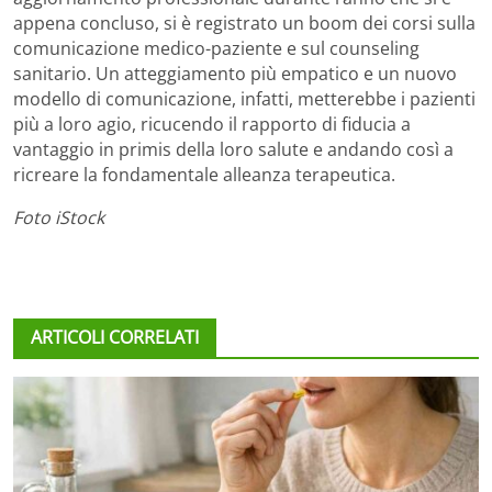
appena concluso, si è registrato un boom dei corsi sulla
comunicazione medico-paziente e sul counseling
sanitario. Un atteggiamento più empatico e un nuovo
modello di comunicazione, infatti, metterebbe i pazienti
più a loro agio, ricucendo il rapporto di fiducia a
vantaggio in primis della loro salute e andando così a
ricreare la fondamentale alleanza terapeutica.
Foto iStock
ARTICOLI CORRELATI