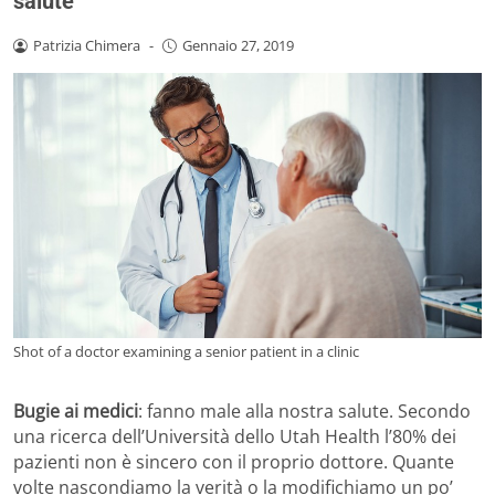
salute
Patrizia Chimera
-
Gennaio 27, 2019
Shot of a doctor examining a senior patient in a clinic
Bugie ai medici
: fanno male alla nostra salute. Secondo
una ricerca dell’Università dello Utah Health l’80% dei
pazienti non è sincero con il proprio dottore. Quante
volte nascondiamo la verità o la modifichiamo un po’