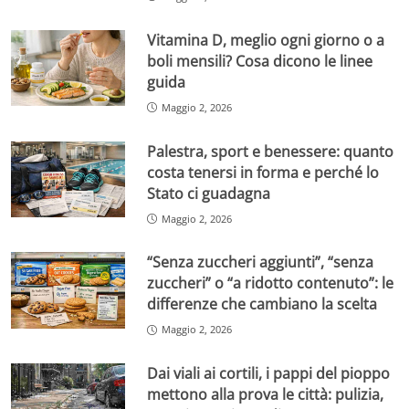
Vitamina D, meglio ogni giorno o a
boli mensili? Cosa dicono le linee
guida
Maggio 2, 2026
Palestra, sport e benessere: quanto
costa tenersi in forma e perché lo
Stato ci guadagna
Maggio 2, 2026
“Senza zuccheri aggiunti”, “senza
zuccheri” o “a ridotto contenuto”: le
differenze che cambiano la scelta
Maggio 2, 2026
Dai viali ai cortili, i pappi del pioppo
mettono alla prova le città: pulizia,