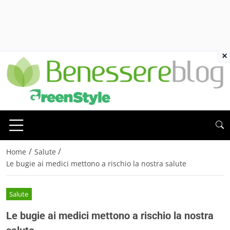
×
/
/
Home
Salute
Le bugie ai medici mettono a rischio la nostra salute
Salute
Le bugie ai medici mettono a rischio la nostra