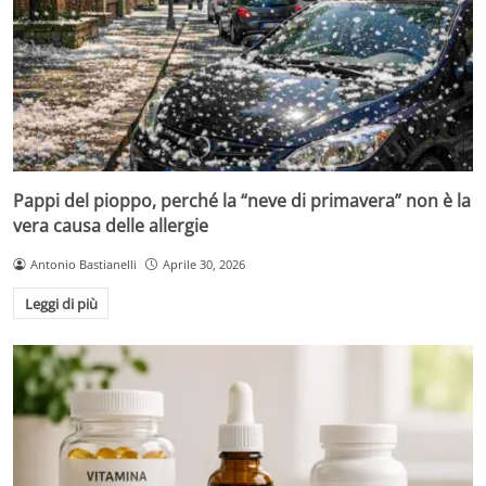
Pappi del pioppo, perché la “neve di primavera” non è la
vera causa delle allergie
Antonio Bastianelli
Aprile 30, 2026
Leggi di più