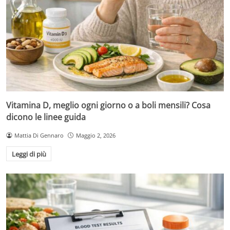
Vitamina D, meglio ogni giorno o a boli mensili? Cosa
dicono le linee guida
Mattia Di Gennaro
Maggio 2, 2026
Leggi di più