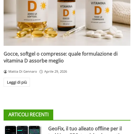
Gocce, softgel o compresse: quale formulazione di
vitamina D assorbe meglio
Mattia Di Gennaro
Aprile 29, 2026
Leggi di più
ARTICOLI RECENTI
GeoFix, il tuo alleato offline per il