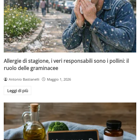
Allergie di stagione, i veri responsabili sono i pollini: il
ruolo delle graminacee
Antonio Bastianelli
Maggio 1, 2026
Leggi di più