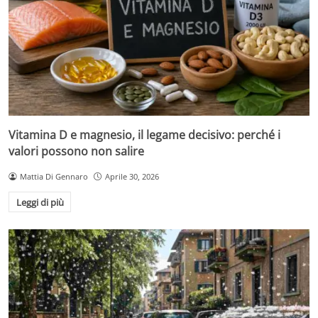
Vitamina D e magnesio, il legame decisivo: perché i
valori possono non salire
Mattia Di Gennaro
Aprile 30, 2026
Leggi di più