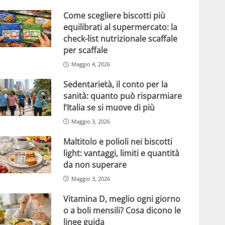
Come scegliere biscotti più
equilibrati al supermercato: la
check-list nutrizionale scaffale
per scaffale
Maggio 4, 2026
Sedentarietà, il conto per la
sanità: quanto può risparmiare
l’Italia se si muove di più
Maggio 3, 2026
Maltitolo e polioli nei biscotti
light: vantaggi, limiti e quantità
da non superare
Maggio 3, 2026
Vitamina D, meglio ogni giorno
o a boli mensili? Cosa dicono le
linee guida