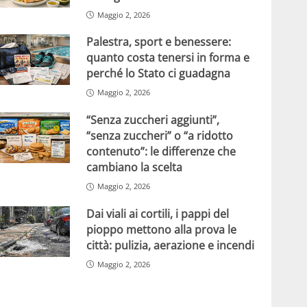
Maggio 2, 2026
Palestra, sport e benessere:
quanto costa tenersi in forma e
perché lo Stato ci guadagna
Maggio 2, 2026
“Senza zuccheri aggiunti”,
“senza zuccheri” o “a ridotto
contenuto”: le differenze che
cambiano la scelta
Maggio 2, 2026
Dai viali ai cortili, i pappi del
pioppo mettono alla prova le
città: pulizia, aerazione e incendi
Maggio 2, 2026