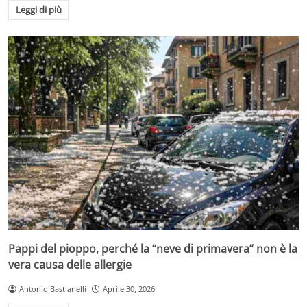
Leggi di più
Pappi del pioppo, perché la “neve di primavera” non è la
vera causa delle allergie
Antonio Bastianelli
Aprile 30, 2026