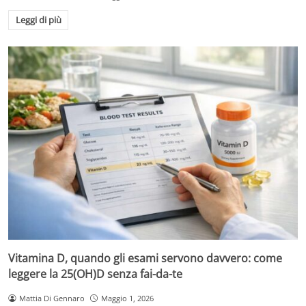
Leggi di più
Vitamina D, quando gli esami servono davvero: come
leggere la 25(OH)D senza fai-da-te
Mattia Di Gennaro
Maggio 1, 2026