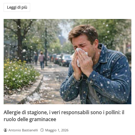
Leggi di più
Allergie di stagione, i veri responsabili sono i pollini: il
ruolo delle graminacee
Antonio Bastianelli
Maggio 1, 2026