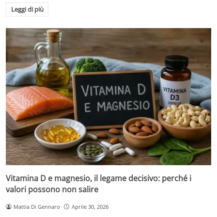
Leggi di più
Vitamina D e magnesio, il legame decisivo: perché i
valori possono non salire
Mattia Di Gennaro
Aprile 30, 2026