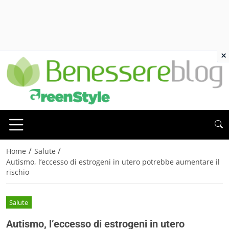
×
/
/
Home
Salute
Autismo, l’eccesso di estrogeni in utero potrebbe aumentare il
rischio
Salute
Autismo, l’eccesso di estrogeni in utero