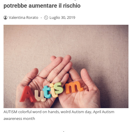
potrebbe aumentare il rischio
Valentina Rorato
-
Luglio 30, 2019
AUTISM colorful word on hands, wolrd Autism day, April Autism
awareness month