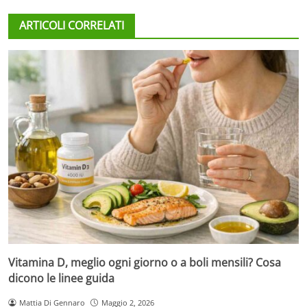
ARTICOLI CORRELATI
Vitamina D, meglio ogni giorno o a boli mensili? Cosa
dicono le linee guida
Mattia Di Gennaro
Maggio 2, 2026