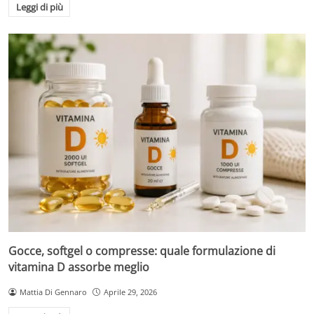
Leggi di più
Gocce, softgel o compresse: quale formulazione di
vitamina D assorbe meglio
Mattia Di Gennaro
Aprile 29, 2026