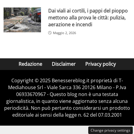
Dai viali ai cortili, i pappi del pioppo
mettono alla prova le città: pulizia,
aerazione e incendi
Maggio 2, 2026
Redazione
Disclaimer
Privacy policy
Copyright © 2025 Benessereblog.it proprietà di T-
Mediahouse Srl - Viale Sarca 336 20126 Milano - P.Iva
06933670967 - Questo blog non è una testata
giornalistica, in quanto viene aggiornato senza alcuna
periodicità. Non può pertanto considerarsi un prodotto
editoriale ai sensi della legge n. 62 del 07.03.2001
Change privacy settings