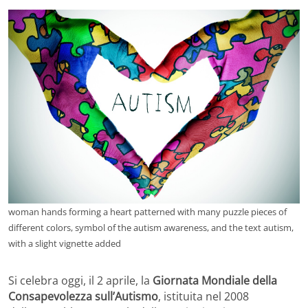
woman hands forming a heart patterned with many puzzle pieces of
different colors, symbol of the autism awareness, and the text autism,
with a slight vignette added
Si celebra oggi, il 2 aprile, la
Giornata Mondiale della
Consapevolezza sull’Autismo
, istituita nel 2008