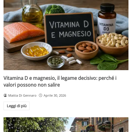
Vitamina D e magnesio, il legame decisivo: perché i
valori possono non salire
Mattia Di Gennaro
Aprile 30, 2026
Leggi di più