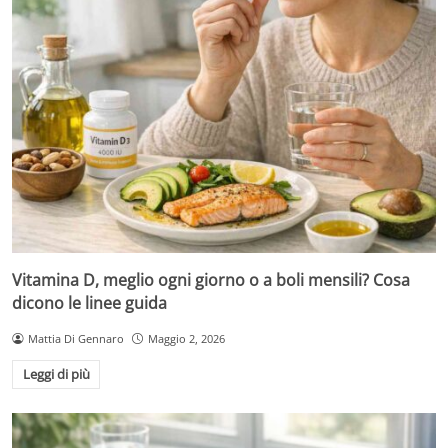
Vitamina D, meglio ogni giorno o a boli mensili? Cosa
dicono le linee guida
Mattia Di Gennaro
Maggio 2, 2026
Leggi di più