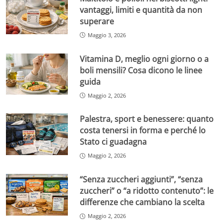
vantaggi, limiti e quantità da non
superare
Maggio 3, 2026
Vitamina D, meglio ogni giorno o a
boli mensili? Cosa dicono le linee
guida
Maggio 2, 2026
Palestra, sport e benessere: quanto
costa tenersi in forma e perché lo
Stato ci guadagna
Maggio 2, 2026
“Senza zuccheri aggiunti”, “senza
zuccheri” o “a ridotto contenuto”: le
differenze che cambiano la scelta
Maggio 2, 2026