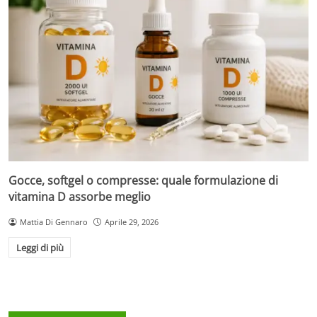
Gocce, softgel o compresse: quale formulazione di
vitamina D assorbe meglio
Mattia Di Gennaro
Aprile 29, 2026
Leggi di più