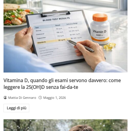
Vitamina D, quando gli esami servono davvero: come
leggere la 25(OH)D senza fai-da-te
Mattia Di Gennaro
Maggio 1, 2026
Leggi di più