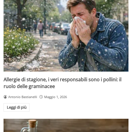
Allergie di stagione, i veri responsabili sono i pollini: il
ruolo delle graminacee
Antonio Bastianelli
Maggio 1, 2026
Leggi di più