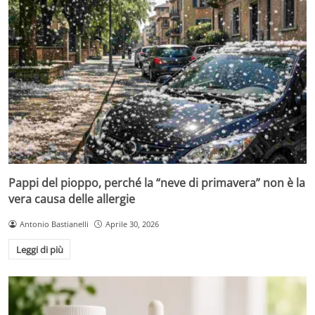
Pappi del pioppo, perché la “neve di primavera” non è la
vera causa delle allergie
Antonio Bastianelli
Aprile 30, 2026
Leggi di più