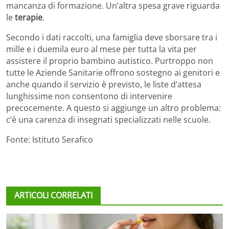
mancanza di formazione. Un’altra spesa grave riguarda
le
terapie
.
Secondo i dati raccolti, una famiglia deve sborsare tra i
mille e i duemila euro al mese per tutta la vita per
assistere il proprio bambino autistico. Purtroppo non
tutte le Aziende Sanitarie offrono sostegno ai genitori e
anche quando il servizio è previsto, le liste d’attesa
lunghissime non consentono di intervenire
precocemente. A questo si aggiunge un altro problema:
c’è una carenza di insegnati specializzati nelle scuole.
Fonte: Istituto Serafico
ARTICOLI CORRELATI