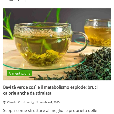
Alimentazione
Bevi tè verde così e il metabolismo esplode: bruci
calorie anche da sdraiata
Claudio Cordova
Novembre 4, 2025
Scopri come sfruttare al meglio le proprietà delle