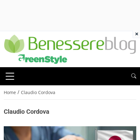
×
/
Home
Claudio Cordova
Claudio Cordova