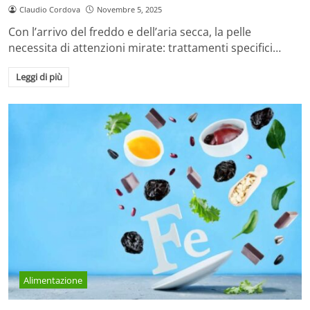
Claudio Cordova
Novembre 5, 2025
Con l’arrivo del freddo e dell’aria secca, la pelle
necessita di attenzioni mirate: trattamenti specifici…
Leggi di più
Alimentazione