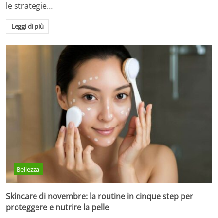
le strategie…
Leggi di più
Bellezza
Skincare di novembre: la routine in cinque step per
proteggere e nutrire la pelle