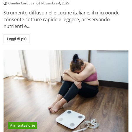
Claudio Cordova
Novembre 4, 2025
Strumento diffuso nelle cucine italiane, il microonde
consente cotture rapide e leggere, preservando
nutrienti e…
Leggi di più
Alimentazione