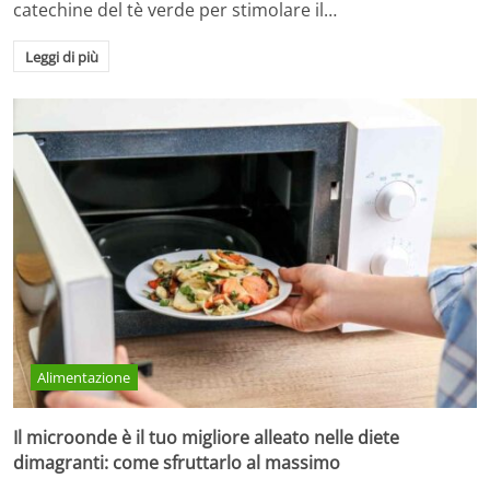
catechine del tè verde per stimolare il…
Leggi di più
Alimentazione
Il microonde è il tuo migliore alleato nelle diete
dimagranti: come sfruttarlo al massimo