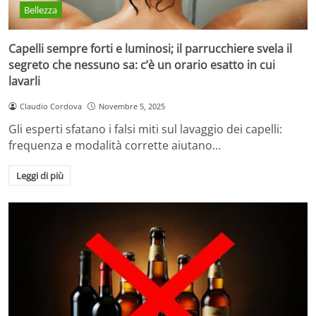
Bellezza
Capelli sempre forti e luminosi; il parrucchiere svela il
segreto che nessuno sa: c’è un orario esatto in cui
lavarli
Claudio Cordova
Novembre 5, 2025
Gli esperti sfatano i falsi miti sul lavaggio dei capelli:
frequenza e modalità corrette aiutano…
Leggi di più