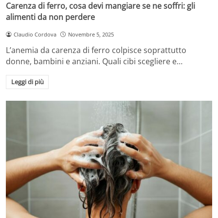
Carenza di ferro, cosa devi mangiare se ne soffri: gli
alimenti da non perdere
Claudio Cordova
Novembre 5, 2025
L’anemia da carenza di ferro colpisce soprattutto
donne, bambini e anziani. Quali cibi scegliere e…
Leggi di più