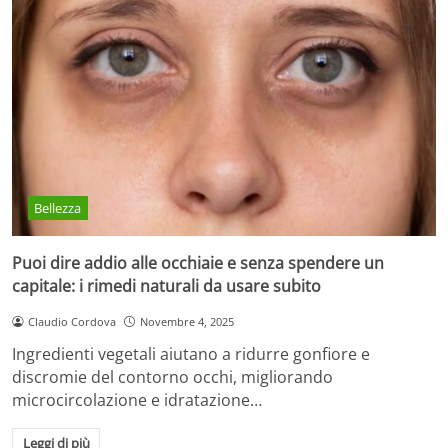
Bellezza
Puoi dire addio alle occhiaie e senza spendere un
capitale: i rimedi naturali da usare subito
Claudio Cordova
Novembre 4, 2025
Ingredienti vegetali aiutano a ridurre gonfiore e
discromie del contorno occhi, migliorando
microcircolazione e idratazione…
Leggi di più