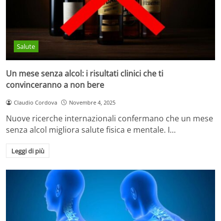
Salute
Un mese senza alcol: i risultati clinici che ti
convinceranno a non bere
Claudio Cordova
Novembre 4, 2025
Nuove ricerche internazionali confermano che un mese
senza alcol migliora salute fisica e mentale. I…
Leggi di più