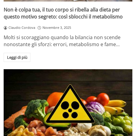
Non è colpa tua, il tuo corpo si ribella alla dieta per
questo motivo segreto: così sblocchi il metabolismo
Claudio Cordova
Novembre 3, 2025
Molti si scoraggiano quando la bilancia non scende
nonostante gli sforzi: errori, metabolismo e fame…
Leggi di più