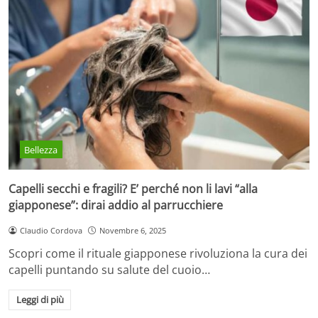
Bellezza
Capelli secchi e fragili? E’ perché non li lavi “alla
giapponese”: dirai addio al parrucchiere
Claudio Cordova
Novembre 6, 2025
Scopri come il rituale giapponese rivoluziona la cura dei
capelli puntando su salute del cuoio…
Leggi di più