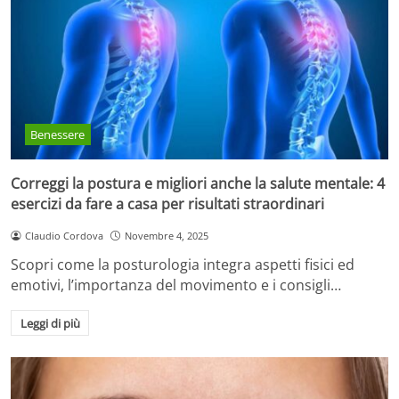
Benessere
Correggi la postura e migliori anche la salute mentale: 4
esercizi da fare a casa per risultati straordinari
Claudio Cordova
Novembre 4, 2025
Scopri come la posturologia integra aspetti fisici ed
emotivi, l’importanza del movimento e i consigli…
Leggi di più