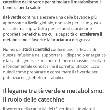
catechine del tè verde per stimolare il metabolismo. I
benefici per la salute
Il
tè verde
continua a essere una delle bevande più
apprezzate a livello globale, non solo per il suo gusto
delicato ma soprattutto per le sue straordinarie
proprietà benefiche, tra cui la capacità di
accelerare il
metabolismo
e favorire la
bruciatura dei grassi
.
Numerosi
studi scientifici
confermano l’efficacia di
questa infusione nel supportare il dispendio energetico
e la salute generale, ma per ottenere i massimi risultati
è fondamentale conoscerne il corretto utilizzo. Ecco
quindi come preparare e consumare il tè verde per
potenziarne gli effetti metabolici.
Il legame tra tè verde e metabolismo:
il ruolo delle catechine
Il segreto della capacità del tè verde di stimolare il