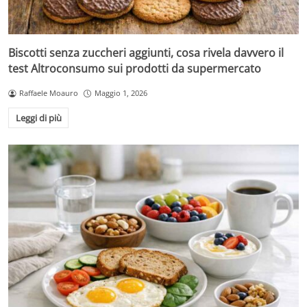
Biscotti senza zuccheri aggiunti, cosa rivela davvero il
test Altroconsumo sui prodotti da supermercato
Raffaele Moauro
Maggio 1, 2026
Leggi di più