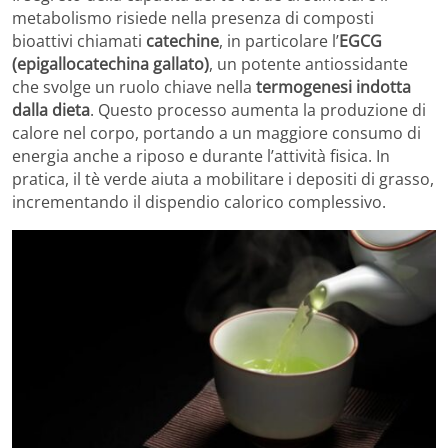
metabolismo risiede nella presenza di composti
bioattivi chiamati
catechine
, in particolare l’
EGCG
(epigallocatechina gallato)
, un potente antiossidante
che svolge un ruolo chiave nella
termogenesi indotta
dalla dieta
. Questo processo aumenta la produzione di
calore nel corpo, portando a un maggiore consumo di
energia anche a riposo e durante l’attività fisica. In
pratica, il tè verde aiuta a mobilitare i depositi di grasso,
incrementando il dispendio calorico complessivo.