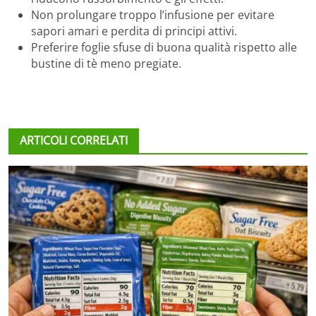
Non prolungare troppo l’infusione per evitare
sapori amari e perdita di principi attivi.
Preferire foglie sfuse di buona qualità rispetto alle
bustine di tè meno pregiate.
ARTICOLI CORRELATI