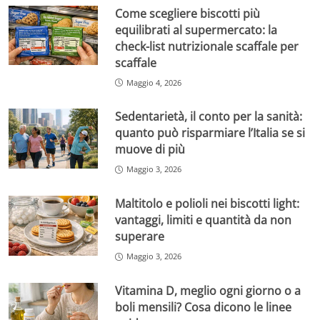
Come scegliere biscotti più
equilibrati al supermercato: la
check-list nutrizionale scaffale per
scaffale
Maggio 4, 2026
Sedentarietà, il conto per la sanità:
quanto può risparmiare l’Italia se si
muove di più
Maggio 3, 2026
Maltitolo e polioli nei biscotti light:
vantaggi, limiti e quantità da non
superare
Maggio 3, 2026
Vitamina D, meglio ogni giorno o a
boli mensili? Cosa dicono le linee