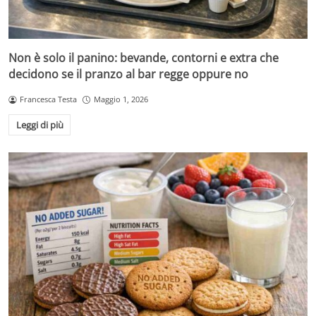
Non è solo il panino: bevande, contorni e extra che
decidono se il pranzo al bar regge oppure no
Francesca Testa
Maggio 1, 2026
Leggi di più