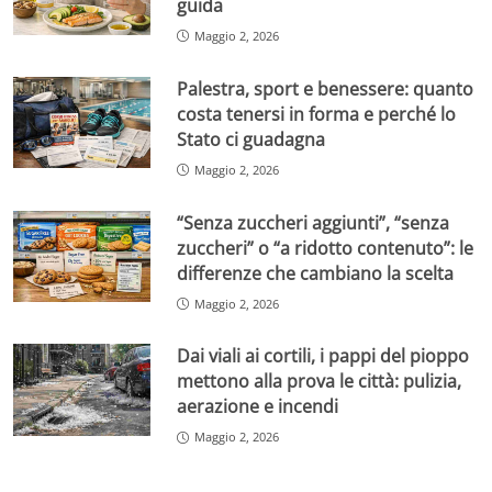
guida
Maggio 2, 2026
Palestra, sport e benessere: quanto
costa tenersi in forma e perché lo
Stato ci guadagna
Maggio 2, 2026
“Senza zuccheri aggiunti”, “senza
zuccheri” o “a ridotto contenuto”: le
differenze che cambiano la scelta
Maggio 2, 2026
Dai viali ai cortili, i pappi del pioppo
mettono alla prova le città: pulizia,
aerazione e incendi
Maggio 2, 2026