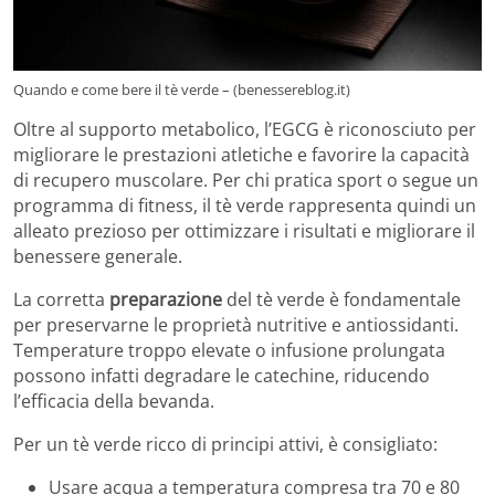
Quando e come bere il tè verde – (benessereblog.it)
Oltre al supporto metabolico, l’EGCG è riconosciuto per
migliorare le prestazioni atletiche e favorire la capacità
di recupero muscolare. Per chi pratica sport o segue un
programma di fitness, il tè verde rappresenta quindi un
alleato prezioso per ottimizzare i risultati e migliorare il
benessere generale.
La corretta
preparazione
del tè verde è fondamentale
per preservarne le proprietà nutritive e antiossidanti.
Temperature troppo elevate o infusione prolungata
possono infatti degradare le catechine, riducendo
l’efficacia della bevanda.
Per un tè verde ricco di principi attivi, è consigliato:
Usare acqua a temperatura compresa tra 70 e 80