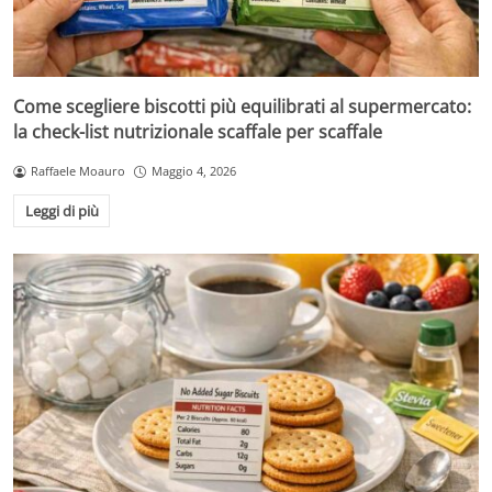
Come scegliere biscotti più equilibrati al supermercato:
la check-list nutrizionale scaffale per scaffale
Raffaele Moauro
Maggio 4, 2026
Leggi di più