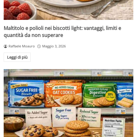
Maltitolo e polioli nei biscotti light: vantaggi, limiti e
quantità da non superare
Raffaele Moauro
Maggio 3, 2026
Leggi di più