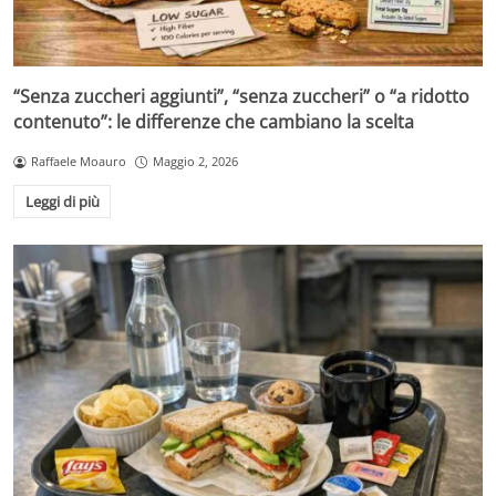
“Senza zuccheri aggiunti”, “senza zuccheri” o “a ridotto
contenuto”: le differenze che cambiano la scelta
Raffaele Moauro
Maggio 2, 2026
Leggi di più