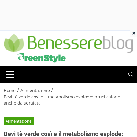
×
/
/
Home
Alimentazione
Bevi tè verde così e il metabolismo esplode: bruci calorie
anche da sdraiata
Alimentazione
Bevi tè verde così e il metabolismo esplode: