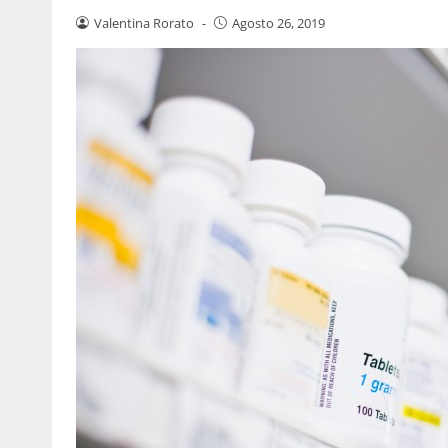
Valentina Rorato
-
Agosto 26, 2019