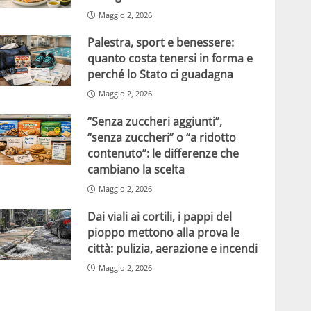
Maggio 2, 2026
Palestra, sport e benessere:
quanto costa tenersi in forma e
perché lo Stato ci guadagna
Maggio 2, 2026
“Senza zuccheri aggiunti”,
“senza zuccheri” o “a ridotto
contenuto”: le differenze che
cambiano la scelta
Maggio 2, 2026
Dai viali ai cortili, i pappi del
pioppo mettono alla prova le
città: pulizia, aerazione e incendi
Maggio 2, 2026