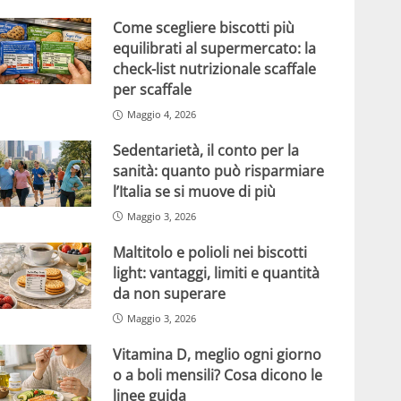
Come scegliere biscotti più
equilibrati al supermercato: la
check-list nutrizionale scaffale
per scaffale
Maggio 4, 2026
Sedentarietà, il conto per la
sanità: quanto può risparmiare
l’Italia se si muove di più
Maggio 3, 2026
Maltitolo e polioli nei biscotti
light: vantaggi, limiti e quantità
da non superare
Maggio 3, 2026
Vitamina D, meglio ogni giorno
o a boli mensili? Cosa dicono le
linee guida