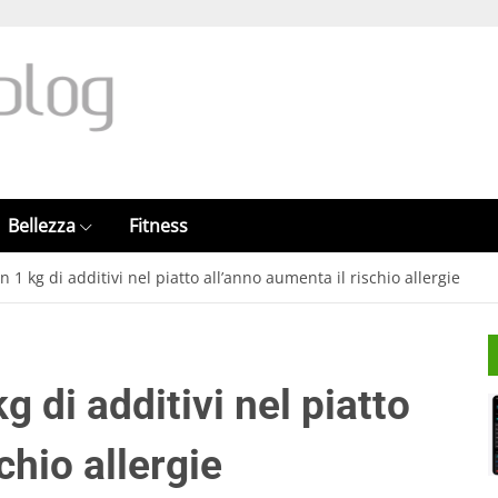
Bellezza
Fitness
 1 kg di additivi nel piatto all’anno aumenta il rischio allergie
 di additivi nel piatto
chio allergie