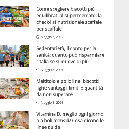
Come scegliere biscotti più
equilibrati al supermercato: la
check-list nutrizionale scaffale
per scaffale
Maggio 4, 2026
Sedentarietà, il conto per la
sanità: quanto può risparmiare
l’Italia se si muove di più
Maggio 3, 2026
Maltitolo e polioli nei biscotti
light: vantaggi, limiti e quantità
da non superare
Maggio 3, 2026
Vitamina D, meglio ogni giorno
o a boli mensili? Cosa dicono le
linee guida