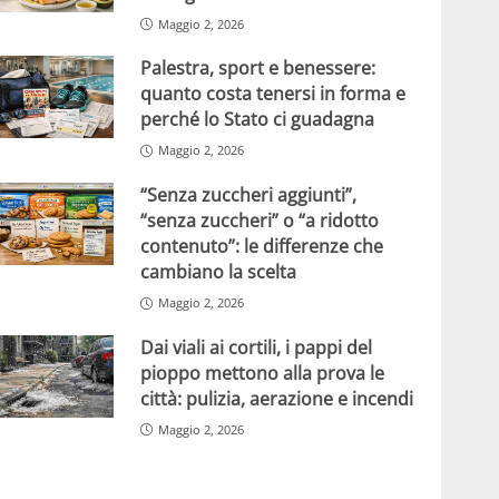
Maggio 2, 2026
Palestra, sport e benessere:
quanto costa tenersi in forma e
perché lo Stato ci guadagna
Maggio 2, 2026
“Senza zuccheri aggiunti”,
“senza zuccheri” o “a ridotto
contenuto”: le differenze che
cambiano la scelta
Maggio 2, 2026
Dai viali ai cortili, i pappi del
pioppo mettono alla prova le
città: pulizia, aerazione e incendi
Maggio 2, 2026