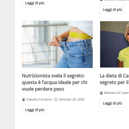
Leggi di più
Leggi di più
Nutrizionista svela il segreto:
La dieta di C
questa è l’acqua ideale per chi
segreto per il
vuole perdere peso
Barbara Di Cast
Claudio Cordova
Gennaio 29, 2025
Leggi di più
Leggi di più