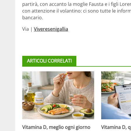
partirà, con accanto la moglie Fausta e i figli Lor
con attenzione il volantino: ci sono tutte le inform
bancario.
Via |
Viveresenigallia
ARTICOLI CORRELATI
Vitamina D, meglio ogni giorno
Vitamina D, 