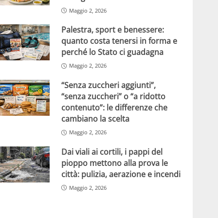
Maggio 2, 2026
Palestra, sport e benessere:
quanto costa tenersi in forma e
perché lo Stato ci guadagna
Maggio 2, 2026
“Senza zuccheri aggiunti”,
“senza zuccheri” o “a ridotto
contenuto”: le differenze che
cambiano la scelta
Maggio 2, 2026
Dai viali ai cortili, i pappi del
pioppo mettono alla prova le
città: pulizia, aerazione e incendi
Maggio 2, 2026