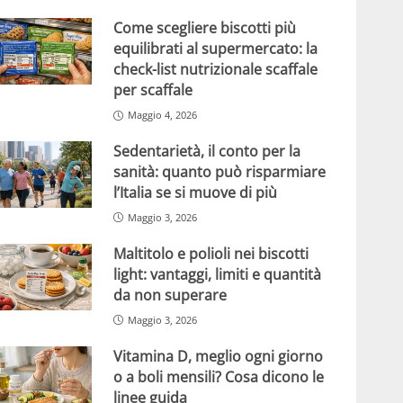
Come scegliere biscotti più
equilibrati al supermercato: la
check-list nutrizionale scaffale
per scaffale
Maggio 4, 2026
Sedentarietà, il conto per la
sanità: quanto può risparmiare
l’Italia se si muove di più
Maggio 3, 2026
Maltitolo e polioli nei biscotti
light: vantaggi, limiti e quantità
da non superare
Maggio 3, 2026
Vitamina D, meglio ogni giorno
o a boli mensili? Cosa dicono le
linee guida