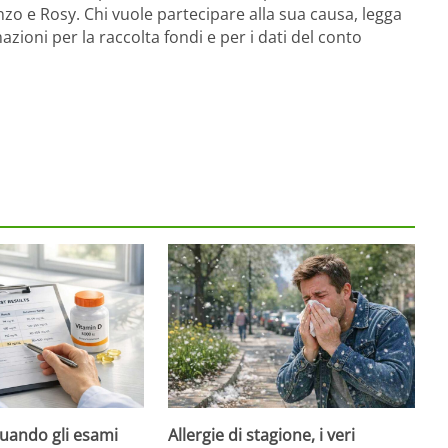
enzo e Rosy. Chi vuole partecipare alla sua causa, legga
azioni per la raccolta fondi e per i dati del conto
quando gli esami
Allergie di stagione, i veri