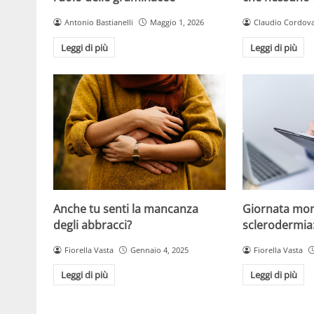
Antonio Bastianelli
Maggio 1, 2026
Claudio Cordov
Leggi di più
Leggi di più
Anche tu senti la mancanza
Giornata mon
degli abbracci?
sclerodermia
Fiorella Vasta
Gennaio 4, 2025
Fiorella Vasta
Leggi di più
Leggi di più