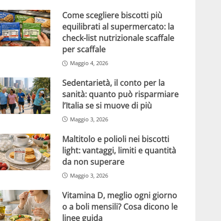
Come scegliere biscotti più
equilibrati al supermercato: la
check-list nutrizionale scaffale
per scaffale
Maggio 4, 2026
Sedentarietà, il conto per la
sanità: quanto può risparmiare
l’Italia se si muove di più
Maggio 3, 2026
Maltitolo e polioli nei biscotti
light: vantaggi, limiti e quantità
da non superare
Maggio 3, 2026
Vitamina D, meglio ogni giorno
o a boli mensili? Cosa dicono le
linee guida