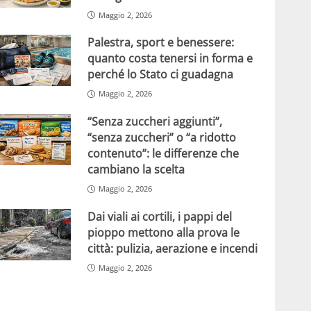
Maggio 2, 2026
Palestra, sport e benessere:
quanto costa tenersi in forma e
perché lo Stato ci guadagna
Maggio 2, 2026
“Senza zuccheri aggiunti”,
“senza zuccheri” o “a ridotto
contenuto”: le differenze che
cambiano la scelta
Maggio 2, 2026
Dai viali ai cortili, i pappi del
pioppo mettono alla prova le
città: pulizia, aerazione e incendi
Maggio 2, 2026