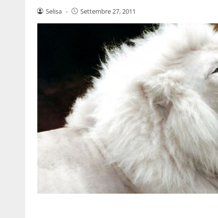
Selisa
-
Settembre 27, 2011