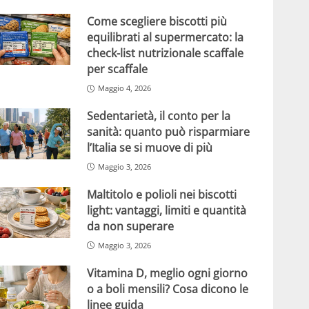
Come scegliere biscotti più
equilibrati al supermercato: la
check-list nutrizionale scaffale
per scaffale
Maggio 4, 2026
Sedentarietà, il conto per la
sanità: quanto può risparmiare
l’Italia se si muove di più
Maggio 3, 2026
Maltitolo e polioli nei biscotti
light: vantaggi, limiti e quantità
da non superare
Maggio 3, 2026
Vitamina D, meglio ogni giorno
o a boli mensili? Cosa dicono le
linee guida