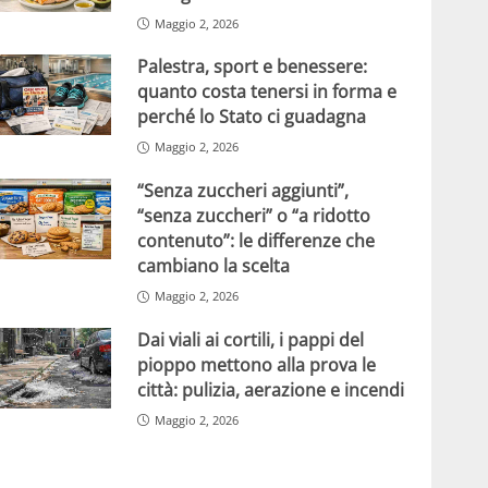
Maggio 2, 2026
Palestra, sport e benessere:
quanto costa tenersi in forma e
perché lo Stato ci guadagna
Maggio 2, 2026
“Senza zuccheri aggiunti”,
“senza zuccheri” o “a ridotto
contenuto”: le differenze che
cambiano la scelta
Maggio 2, 2026
Dai viali ai cortili, i pappi del
pioppo mettono alla prova le
città: pulizia, aerazione e incendi
Maggio 2, 2026