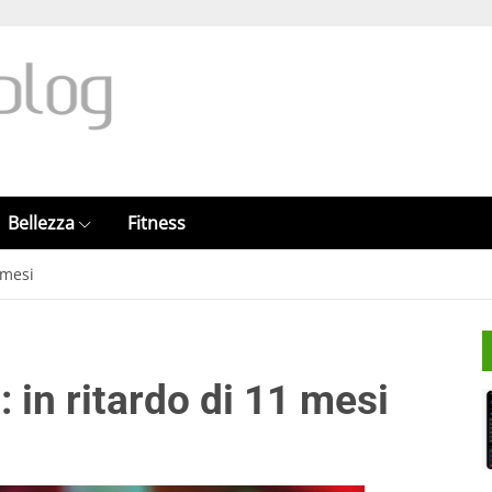
Bellezza
Fitness
 mesi
 in ritardo di 11 mesi