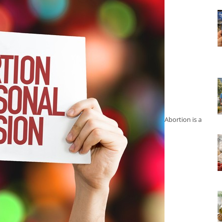
Abortion is a