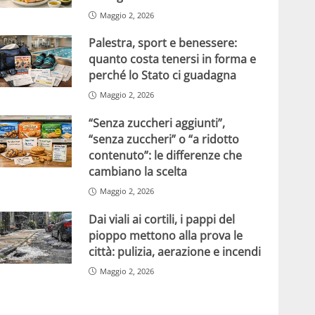
Maggio 2, 2026
Palestra, sport e benessere:
quanto costa tenersi in forma e
perché lo Stato ci guadagna
Maggio 2, 2026
“Senza zuccheri aggiunti”,
“senza zuccheri” o “a ridotto
contenuto”: le differenze che
cambiano la scelta
Maggio 2, 2026
Dai viali ai cortili, i pappi del
pioppo mettono alla prova le
città: pulizia, aerazione e incendi
Maggio 2, 2026