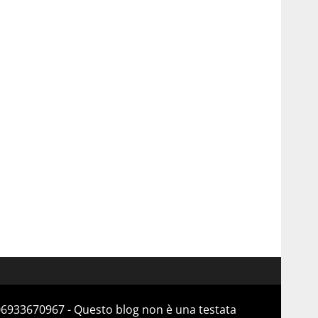
 06933670967 - Questo blog non è una testata