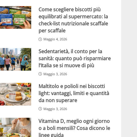
Come scegliere biscotti più
equilibrati al supermercato: la
check-list nutrizionale scaffale
per scaffale
Maggio 4, 2026
Sedentarietà, il conto per la
sanità: quanto può risparmiare
l’Italia se si muove di più
Maggio 3, 2026
Maltitolo e polioli nei biscotti
light: vantaggi, limiti e quantità
da non superare
Maggio 3, 2026
Vitamina D, meglio ogni giorno
o a boli mensili? Cosa dicono le
linee guida