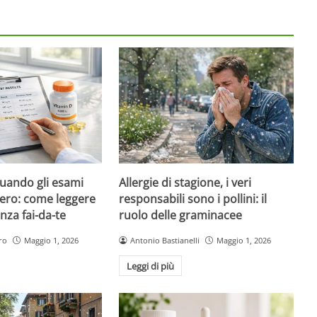
quando gli esami
Allergie di stagione, i veri
ero: come leggere
responsabili sono i pollini: il
nza fai-da-te
ruolo delle graminacee
ro
Maggio 1, 2026
Antonio Bastianelli
Maggio 1, 2026
Leggi di più