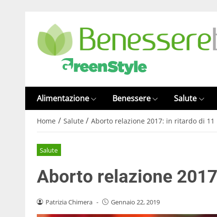
Alimentazione
Benessere
Salute
/
/
Home
Salute
Aborto relazione 2017: in ritardo di 11
Salute
Aborto relazione 2017:
Patrizia Chimera
-
Gennaio 22, 2019