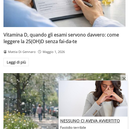
Vitamina D, quando gli esami servono davvero: come
leggere la 25(OH)D senza fai-da-te
Mattia Di Gennaro
Maggio 1, 2026
Leggi di più
NESSUNO CI AVEVA AVVERTITO
Fastidio terribile