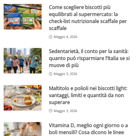
Come scegliere biscotti più
equilibrati al supermercato: la
check-list nutrizionale scaffale per
scaffale
Maggio 4, 2026
Sedentarietà, il conto per la sanità:
quanto può risparmiare l’Italia se si
muove di più
Maggio 3, 2026
Maltitolo e polioli nei biscotti light:
vantaggi, limiti e quantità da non
superare
Maggio 3, 2026
Vitamina D, meglio ogni giorno o a
boli mensili? Cosa dicono le linee