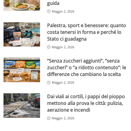
guida
Maggio 2, 2026
Palestra, sport e benessere: quanto
costa tenersi in forma e perché lo
Stato ci guadagna
Maggio 2, 2026
“Senza zuccheri aggiunti”, “senza
zuccheri” o “a ridotto contenuto”: le
differenze che cambiano la scelta
Maggio 2, 2026
Dai viali ai cortili, i pappi del pioppo
mettono alla prova le città: pulizia,
aerazione e incendi
Maggio 2, 2026