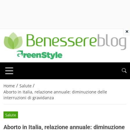
×
/
/
Home
Salute
Aborto in Italia, relazione annuale: diminuzione delle
interruzioni di gravidanza
Salute
Aborto in Italia, relazione annuale: diminuzione