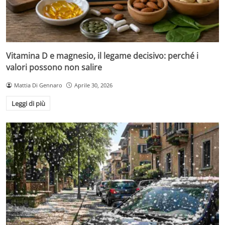
Vitamina D e magnesio, il legame decisivo: perché i
valori possono non salire
Mattia Di Gennaro
Aprile 30, 2026
Leggi di più