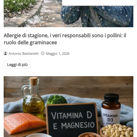
Allergie di stagione, i veri responsabili sono i pollini: il
ruolo delle graminacee
Antonio Bastianelli
Maggio 1, 2026
Leggi di più