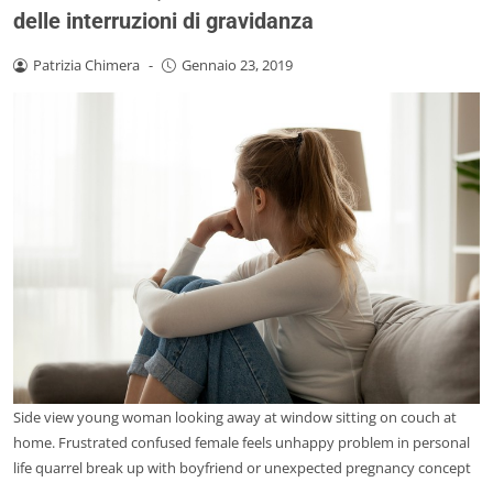
delle interruzioni di gravidanza
Patrizia Chimera
-
Gennaio 23, 2019
Side view young woman looking away at window sitting on couch at
home. Frustrated confused female feels unhappy problem in personal
life quarrel break up with boyfriend or unexpected pregnancy concept