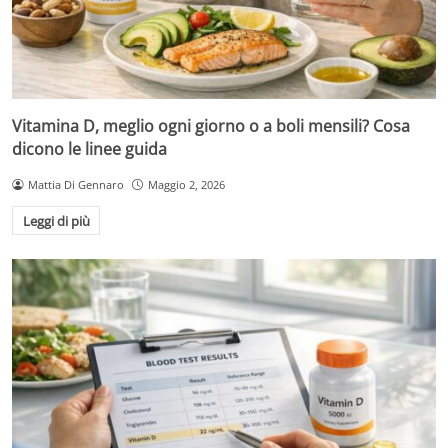
Vitamina D, meglio ogni giorno o a boli mensili? Cosa
dicono le linee guida
Mattia Di Gennaro
Maggio 2, 2026
Leggi di più