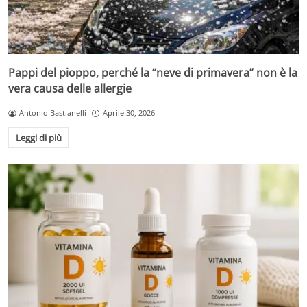
Pappi del pioppo, perché la “neve di primavera” non è la
vera causa delle allergie
Antonio Bastianelli
Aprile 30, 2026
Leggi di più