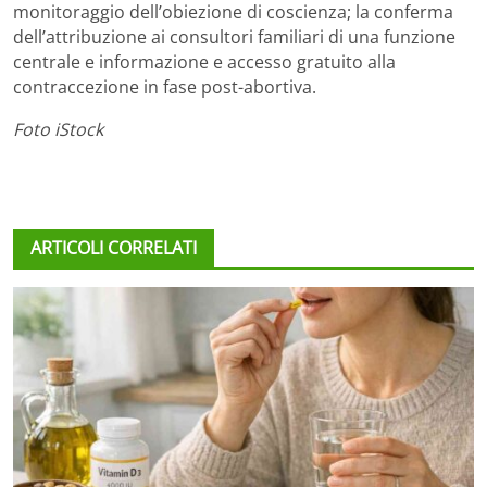
monitoraggio dell’obiezione di coscienza; la conferma
dell’attribuzione ai consultori familiari di una funzione
centrale e informazione e accesso gratuito alla
contraccezione in fase post-abortiva.
Foto iStock
ARTICOLI CORRELATI