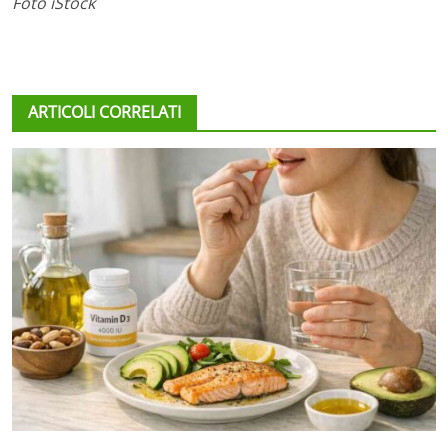
Foto iStock
ARTICOLI CORRELATI