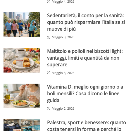
Maggio 4, 2026
Sedentarietà, il conto per la sanità:
quanto può risparmiare l’Italia se si
muove di più
Maggio 3, 2026
Maltitolo e polioli nei biscotti light:
vantaggi, limiti e quantità da non
superare
Maggio 3, 2026
Vitamina D, meglio ogni giorno o a
boli mensili? Cosa dicono le linee
guida
Maggio 2, 2026
Palestra, sport e benessere: quanto
costa tenersi in forma e perché lo