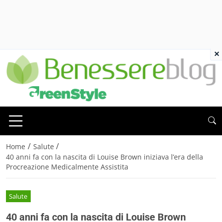
×
/
/
Home
Salute
40 anni fa con la nascita di Louise Brown iniziava l’era della
Procreazione Medicalmente Assistita
Salute
40 anni fa con la nascita di Louise Brown