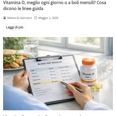
Vitamina D, meglio ogni giorno o a boli mensili? Cosa
dicono le linee guida
Mattia Di Gennaro
Maggio 2, 2026
Leggi di più