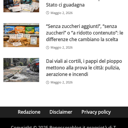
Stato ci guadagna
Maggio 2, 2026
“Senza zuccheri aggiunti”, “senza
zuccheri” o “a ridotto contenuto”: le
differenze che cambiano la scelta
Maggio 2, 2026
Dai viali ai cortili, i pappi del pioppo
mettono alla prova le città: pulizia,
aerazione e incendi
Maggio 2, 2026
Redazione
Disclaimer
Privacy policy
Copyright © 2025 Benessereblog.it proprietà di T-