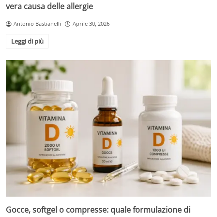
vera causa delle allergie
Antonio Bastianelli
Aprile 30, 2026
Leggi di più
Gocce, softgel o compresse: quale formulazione di