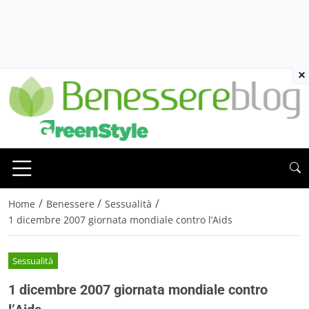
×
/
/
/
Home
Benessere
Sessualità
1 dicembre 2007 giornata mondiale contro l’Aids
Sessualità
1 dicembre 2007 giornata mondiale contro