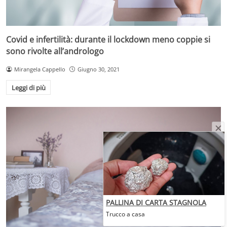
Covid e infertilità: durante il lockdown meno coppie si
sono rivolte all’andrologo
Mirangela Cappello
Giugno 30, 2021
Leggi di più
PALLINA DI CARTA STAGNOLA
Trucco a casa