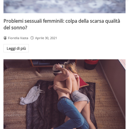
Problemi sessuali femminili: colpa della scarsa qualità
del sonno?
Fiorella Vasta
Aprile 30, 2021
Leggi di più