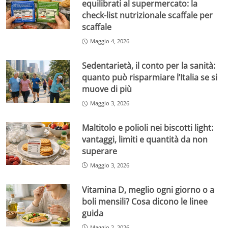
equilibrati al supermercato: la
check-list nutrizionale scaffale per
scaffale
Maggio 4, 2026
Sedentarietà, il conto per la sanità:
quanto può risparmiare l’Italia se si
muove di più
Maggio 3, 2026
Maltitolo e polioli nei biscotti light:
vantaggi, limiti e quantità da non
superare
Maggio 3, 2026
Vitamina D, meglio ogni giorno o a
boli mensili? Cosa dicono le linee
guida
Maggio 2, 2026