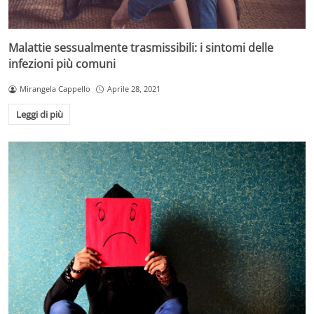
Malattie sessualmente trasmissibili: i sintomi delle
infezioni più comuni
Mirangela Cappello
Aprile 28, 2021
Leggi di più