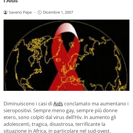
l’Aids
Saverio Pepe
-
Dicembre 1, 2007
Diminuiscono i casi di
Aids
conclamato ma aumentano i
sieropositivi. Sempre meno gay, sempre più donne
etero, sono colpiti dal virus dell’Hiv. In aumento gli
adolescenti, tragica, disastrosa, terrificante la
situazione in Africa, in particolare nel sud-ovest.