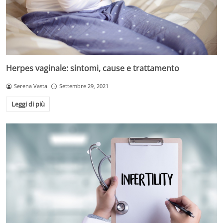
Herpes vaginale: sintomi, cause e trattamento
Serena Vasta
Settembre 29, 2021
Leggi di più