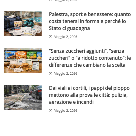
Palestra, sport e benessere: quanto
costa tenersi in forma e perché lo
Stato ci guadagna
Maggio 2, 2026
“Senza zuccheri aggiunti”, “senza
zuccheri” o “a ridotto contenuto”: le
differenze che cambiano la scelta
Maggio 2, 2026
Dai viali ai cortili, i pappi del pioppo
mettono alla prova le città: pulizia,
aerazione e incendi
Maggio 2, 2026