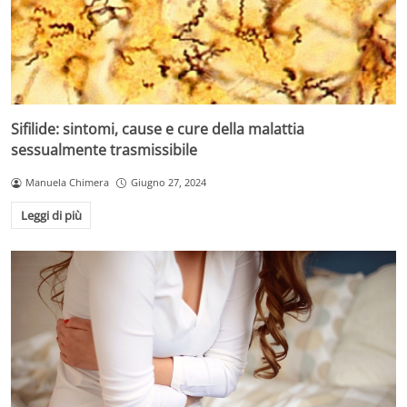
Sifilide: sintomi, cause e cure della malattia
sessualmente trasmissibile
Manuela Chimera
Giugno 27, 2024
Leggi di più