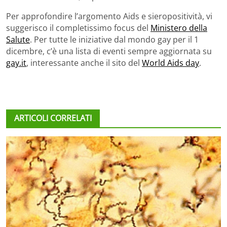
Per approfondire l’argomento Aids e sieropositività, vi
suggerisco il completissimo focus del
Ministero della
Salute
. Per tutte le iniziative dal mondo gay per il 1
dicembre, c’è una lista di eventi sempre aggiornata su
gay.it
, interessante anche il sito del
World Aids day
.
ARTICOLI CORRELATI