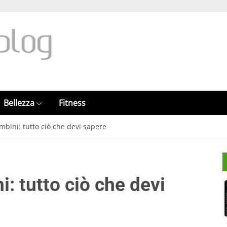
Bellezza
Fitness
bini: tutto ciò che devi sapere
: tutto ciò che devi