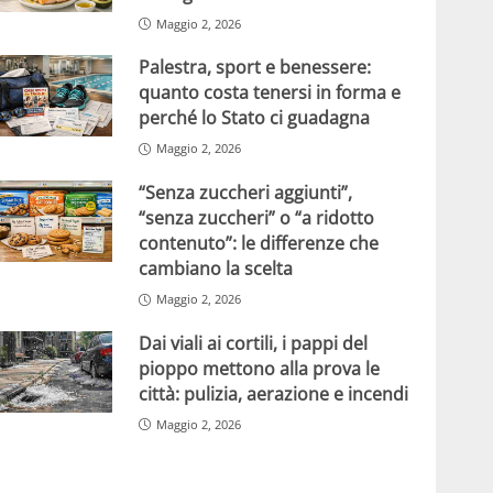
Maggio 2, 2026
Palestra, sport e benessere:
quanto costa tenersi in forma e
perché lo Stato ci guadagna
Maggio 2, 2026
“Senza zuccheri aggiunti”,
“senza zuccheri” o “a ridotto
contenuto”: le differenze che
cambiano la scelta
Maggio 2, 2026
Dai viali ai cortili, i pappi del
pioppo mettono alla prova le
città: pulizia, aerazione e incendi
Maggio 2, 2026