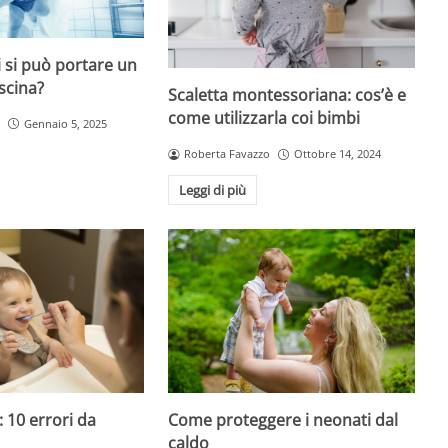
 si può portare un
scina?
Scaletta montessoriana: cos’è e
come utilizzarla coi bimbi
Gennaio 5, 2025
Roberta Favazzo
Ottobre 14, 2024
Leggi di più
 10 errori da
Come proteggere i neonati dal
caldo