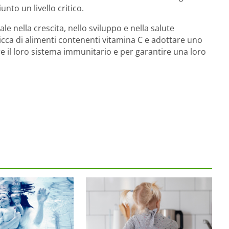
unto un livello critico.
le nella crescita, nello sviluppo e nella salute
icca di alimenti contenenti vitamina C e adottare uno
ere il loro sistema immunitario e per garantire una loro