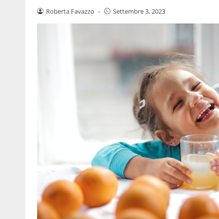
Roberta Favazzo
-
Settembre 3, 2023