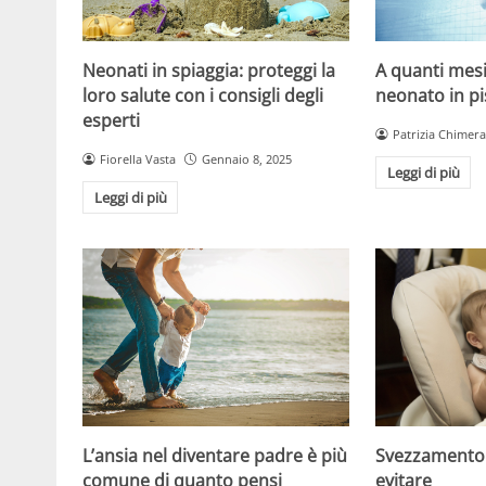
Neonati in spiaggia: proteggi la
A quanti mesi
loro salute con i consigli degli
neonato in pi
esperti
Patrizia Chimera
Fiorella Vasta
Gennaio 8, 2025
Leggi di più
Leggi di più
Svezzamento:
L’ansia nel diventare padre è più
evitare
comune di quanto pensi