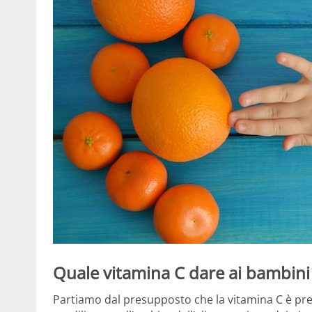
Quale vitamina C dare ai bambini
Partiamo dal presupposto che la vitamina C è pr