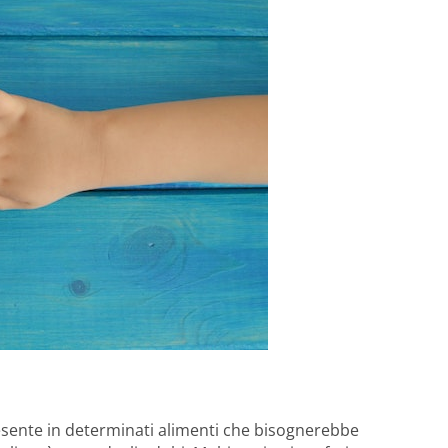
esente in determinati alimenti che bisognerebbe