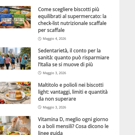
Come scegliere biscotti più
equilibrati al supermercato: la
check-list nutrizionale scaffale
per scaffale
Maggio 4, 2026
Sedentarietà, il conto per la
sanità: quanto può risparmiare
l’Italia se si muove di più
Maggio 3, 2026
Maltitolo e polioli nei biscotti
light: vantaggi, limiti e quantità
da non superare
Maggio 3, 2026
Vitamina D, meglio ogni giorno
o a boli mensili? Cosa dicono le
linee guida