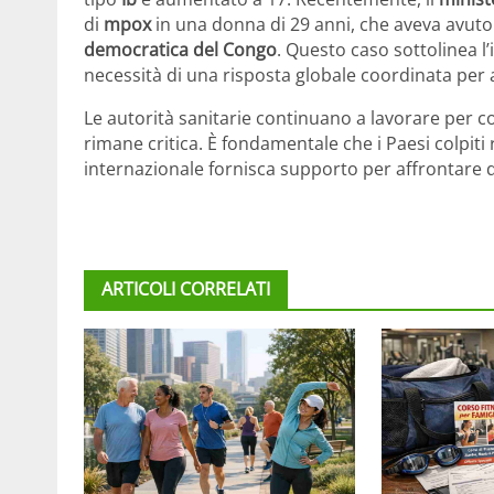
di
mpox
in una donna di 29 anni, che aveva avuto
democratica del Congo
. Questo caso sottolinea l
necessità di una risposta globale coordinata per 
Le autorità sanitarie continuano a lavorare per co
rimane critica. È fondamentale che i Paesi colpiti 
internazionale fornisca supporto per affrontare 
ARTICOLI CORRELATI