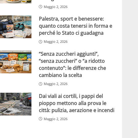
Maggio 2, 2026
Palestra, sport e benessere:
quanto costa tenersi in forma e
perché lo Stato ci guadagna
Maggio 2, 2026
“Senza zuccheri aggiunti”,
“senza zuccheri” o “a ridotto
contenuto”: le differenze che
cambiano la scelta
Maggio 2, 2026
Dai viali ai cortili, i pappi del
pioppo mettono alla prova le
città: pulizia, aerazione e incendi
Maggio 2, 2026