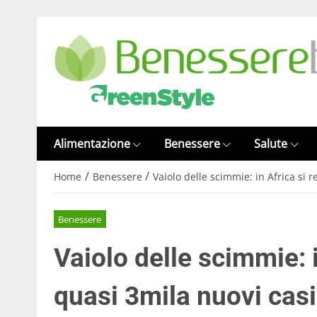
Alimentazione
Benessere
Salute
/
/
Home
Benessere
Vaiolo delle scimmie: in Africa si 
Benessere
Vaiolo delle scimmie: i
quasi 3mila nuovi casi