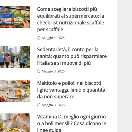
Come scegliere biscotti più
equilibrati al supermercato: la
check-list nutrizionale scaffale
per scaffale
Maggio 4, 2026
Sedentarietà, il conto per la
sanità: quanto può risparmiare
l’Italia se si muove di più
Maggio 3, 2026
Maltitolo e polioli nei biscotti
light: vantaggi, limiti e quantità
da non superare
Maggio 3, 2026
Vitamina D, meglio ogni giorno
o a boli mensili? Cosa dicono le
linee guida