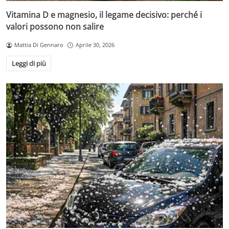
Vitamina D e magnesio, il legame decisivo: perché i
valori possono non salire
Mattia Di Gennaro
Aprile 30, 2026
Leggi di più