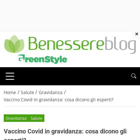
×
/
/
/
Home
Salute
Gravidanza
Vaccino Covid in gravidanza: cosa dicono gli esperti?
Gravidanza
Salute
Vaccino Covid in gravidanza: cosa dicono gli