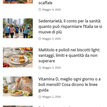
scaffale
Maggio 4, 2026
Sedentarietà, il conto per la sanità:
quanto può risparmiare l’Italia se si
muove di più
Maggio 3, 2026
Maltitolo e polioli nei biscotti light:
vantaggi, limiti e quantità da non
superare
Maggio 3, 2026
Vitamina D, meglio ogni giorno o a
boli mensili? Cosa dicono le linee
guida
Maggio 2, 2026