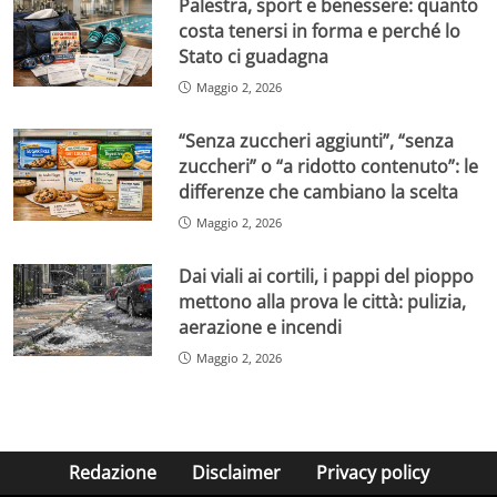
Palestra, sport e benessere: quanto
costa tenersi in forma e perché lo
Stato ci guadagna
Maggio 2, 2026
“Senza zuccheri aggiunti”, “senza
zuccheri” o “a ridotto contenuto”: le
differenze che cambiano la scelta
Maggio 2, 2026
Dai viali ai cortili, i pappi del pioppo
mettono alla prova le città: pulizia,
aerazione e incendi
Maggio 2, 2026
Redazione
Disclaimer
Privacy policy