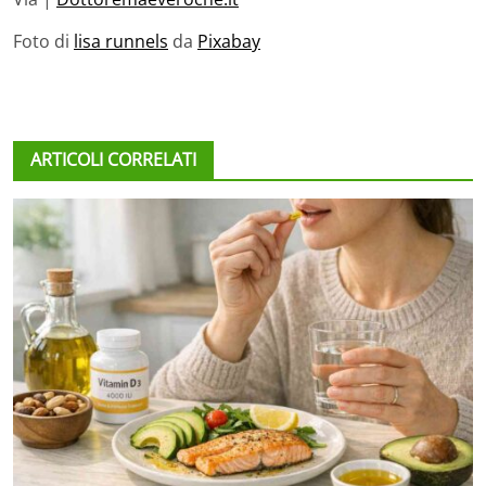
Foto di
lisa runnels
da
Pixabay
ARTICOLI CORRELATI