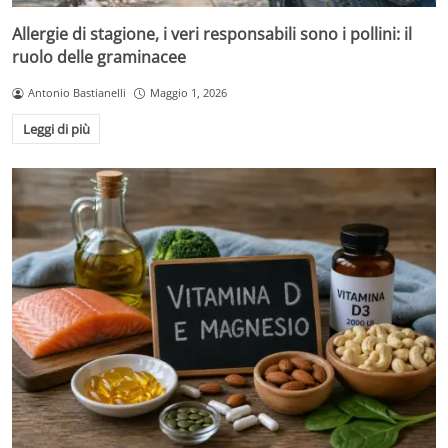
Allergie di stagione, i veri responsabili sono i pollini: il
ruolo delle graminacee
Antonio Bastianelli
Maggio 1, 2026
Leggi di più