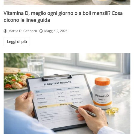
Vitamina D, meglio ogni giorno o a boli mensili? Cosa
dicono le linee guida
Mattia Di Gennaro
Maggio 2, 2026
Leggi di più