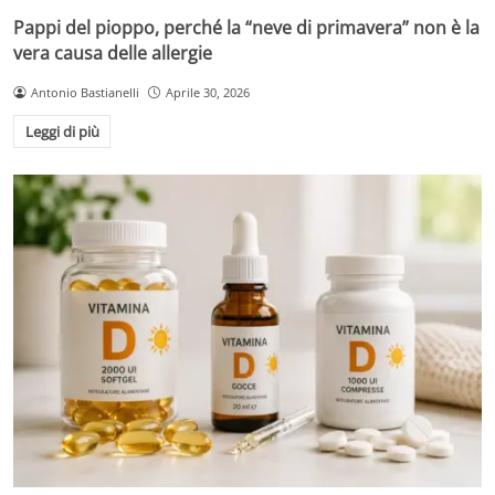
Pappi del pioppo, perché la “neve di primavera” non è la
vera causa delle allergie
Antonio Bastianelli
Aprile 30, 2026
Leggi di più