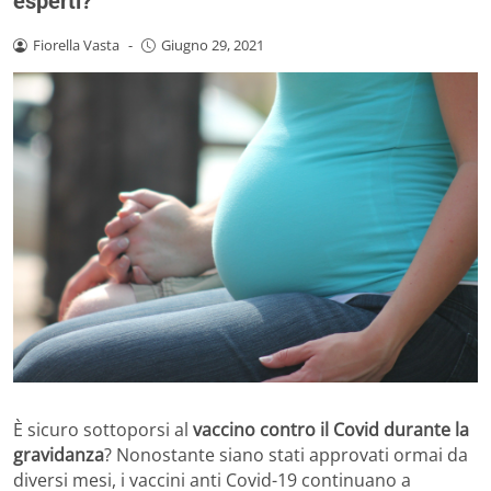
esperti?
Fiorella Vasta
-
Giugno 29, 2021
È sicuro sottoporsi al
vaccino contro il Covid durante la
gravidanza
? Nonostante siano stati approvati ormai da
diversi mesi, i vaccini anti Covid-19 continuano a