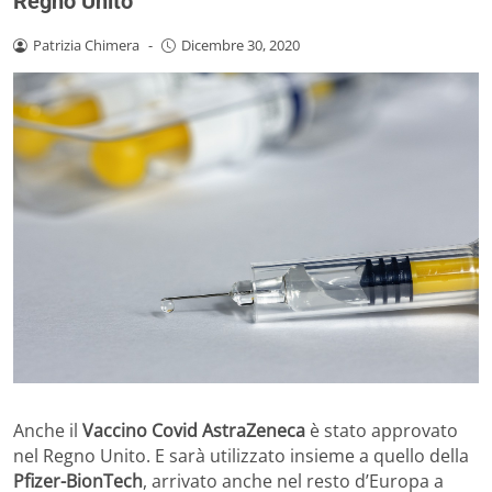
Regno Unito
Patrizia Chimera
-
Dicembre 30, 2020
Anche il
Vaccino Covid AstraZeneca
è stato approvato
nel Regno Unito. E sarà utilizzato insieme a quello della
Pfizer-BionTech
, arrivato anche nel resto d’Europa a