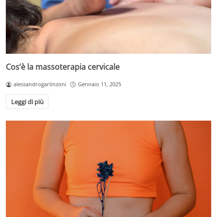
Cos’è la massoterapia cervicale
alessandrogarlinzoni
Gennaio 11, 2025
Leggi di più