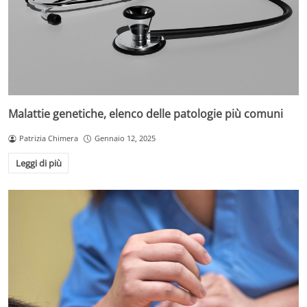
Malattie genetiche, elenco delle patologie più comuni
Patrizia Chimera
Gennaio 12, 2025
Leggi di più