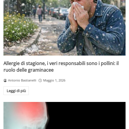
Allergie di stagione, i veri responsabili sono i pollini: il
ruolo delle graminacee
Antonio Bastianelli
Maggio 1, 2026
Leggi di più