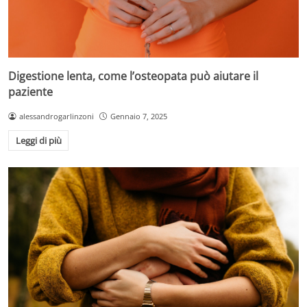
Digestione lenta, come l’osteopata può aiutare il
paziente
alessandrogarlinzoni
Gennaio 7, 2025
Leggi di più