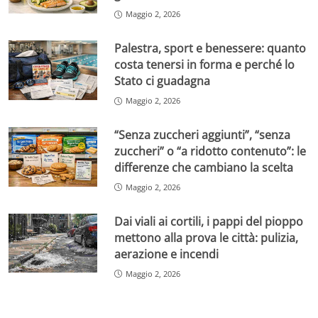
Maggio 2, 2026
Palestra, sport e benessere: quanto
costa tenersi in forma e perché lo
Stato ci guadagna
Maggio 2, 2026
“Senza zuccheri aggiunti”, “senza
zuccheri” o “a ridotto contenuto”: le
differenze che cambiano la scelta
Maggio 2, 2026
Dai viali ai cortili, i pappi del pioppo
mettono alla prova le città: pulizia,
aerazione e incendi
Maggio 2, 2026