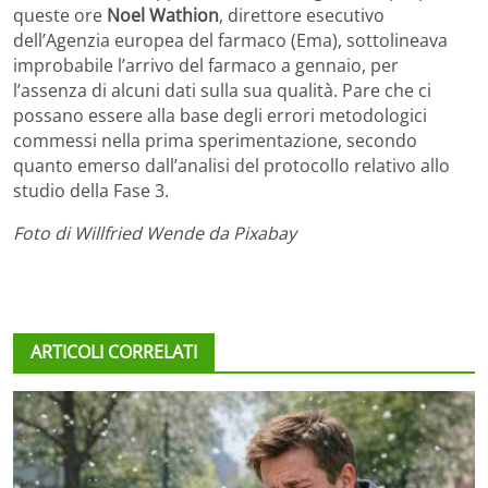
queste ore
Noel Wathion
, direttore esecutivo
dell’Agenzia europea del farmaco (Ema), sottolineava
improbabile l’arrivo del farmaco a gennaio, per
l’assenza di alcuni dati sulla sua qualità. Pare che ci
possano essere alla base degli errori metodologici
commessi nella prima sperimentazione, secondo
quanto emerso dall’analisi del protocollo relativo allo
studio della Fase 3.
Foto di Willfried Wende da Pixabay
ARTICOLI CORRELATI