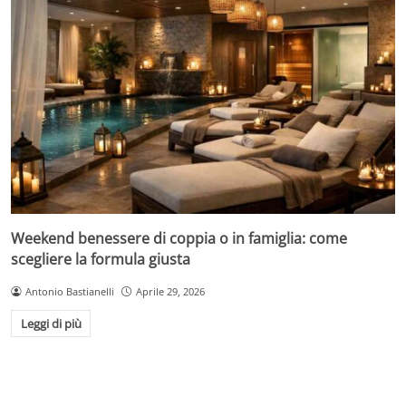
Weekend benessere di coppia o in famiglia: come
scegliere la formula giusta
Antonio Bastianelli
Aprile 29, 2026
Leggi di più