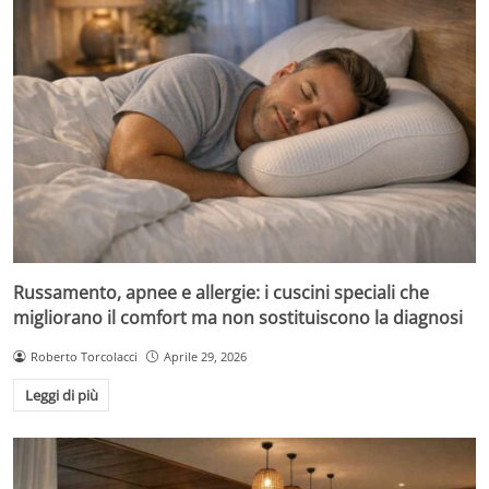
Russamento, apnee e allergie: i cuscini speciali che
migliorano il comfort ma non sostituiscono la diagnosi
Roberto Torcolacci
Aprile 29, 2026
Leggi di più