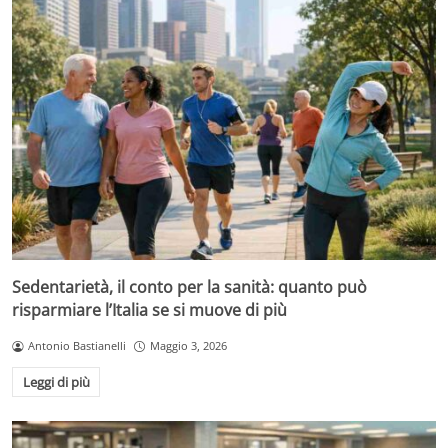
Sedentarietà, il conto per la sanità: quanto può
risparmiare l’Italia se si muove di più
Antonio Bastianelli
Maggio 3, 2026
Leggi di più