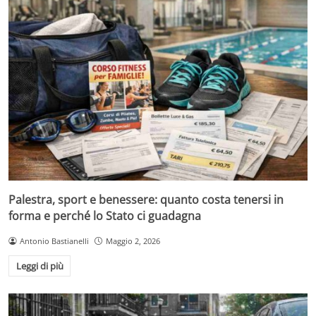
Palestra, sport e benessere: quanto costa tenersi in
forma e perché lo Stato ci guadagna
Antonio Bastianelli
Maggio 2, 2026
Leggi di più