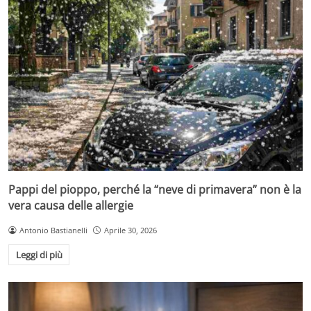
Pappi del pioppo, perché la “neve di primavera” non è la
vera causa delle allergie
Antonio Bastianelli
Aprile 30, 2026
Leggi di più