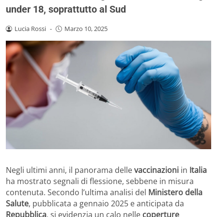
under 18, soprattutto al Sud
Lucia Rossi
-
Marzo 10, 2025
Negli ultimi anni, il panorama delle
vaccinazioni
in
Italia
ha mostrato segnali di flessione, sebbene in misura
contenuta. Secondo l’ultima analisi del
Ministero della
Salute
, pubblicata a gennaio 2025 e anticipata da
Repubblica
, si evidenzia un calo nelle
coperture