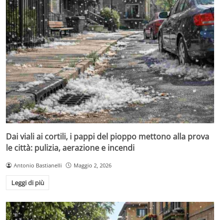
Dai viali ai cortili, i pappi del pioppo mettono alla prova
le città: pulizia, aerazione e incendi
Antonio Bastianelli
Maggio 2, 2026
Leggi di più