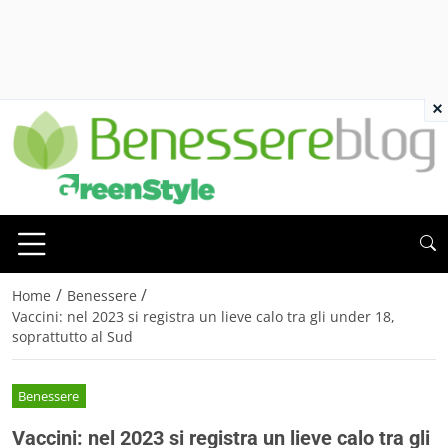
×
/
/
Home
Benessere
Vaccini: nel 2023 si registra un lieve calo tra gli under 18,
soprattutto al Sud
Benessere
Vaccini: nel 2023 si registra un lieve calo tra gli