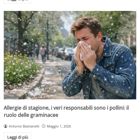
Allergie di stagione, i veri responsabili sono i pollini: il
ruolo delle graminacee
Antonio Bastianelli
Maggio 1, 2026
Leggi di più