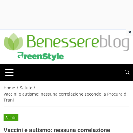
×
/
/
Home
Salute
Vaccini e autismo: nessuna correlazione secondo la Procura di
Trani
Salute
Vaccini e autismo: nessuna correlazione