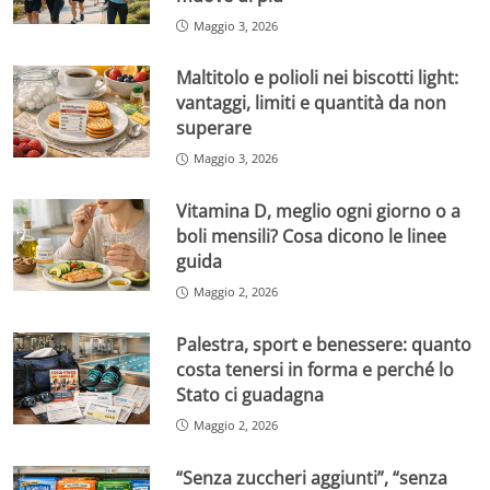
Maggio 3, 2026
Maltitolo e polioli nei biscotti light:
vantaggi, limiti e quantità da non
superare
Maggio 3, 2026
Vitamina D, meglio ogni giorno o a
boli mensili? Cosa dicono le linee
guida
Maggio 2, 2026
Palestra, sport e benessere: quanto
costa tenersi in forma e perché lo
Stato ci guadagna
Maggio 2, 2026
“Senza zuccheri aggiunti”, “senza