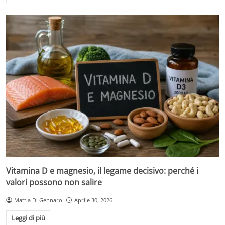
Vitamina D e magnesio, il legame decisivo: perché i
valori possono non salire
Mattia Di Gennaro
Aprile 30, 2026
Leggi di più