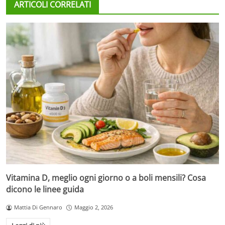
ARTICOLI CORRELATI
Vitamina D, meglio ogni giorno o a boli mensili? Cosa
dicono le linee guida
Mattia Di Gennaro
Maggio 2, 2026