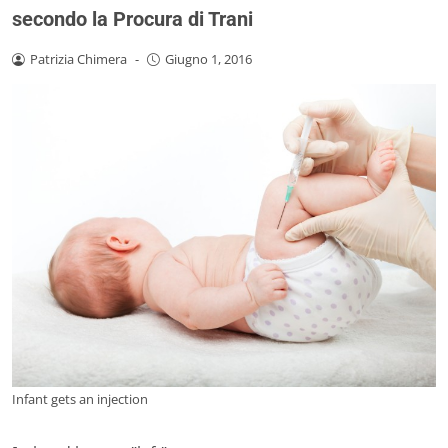
secondo la Procura di Trani
Patrizia Chimera
-
Giugno 1, 2016
Infant gets an injection