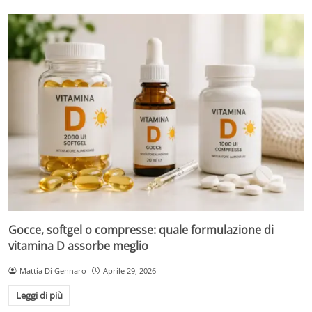
Gocce, softgel o compresse: quale formulazione di
vitamina D assorbe meglio
Mattia Di Gennaro
Aprile 29, 2026
Leggi di più