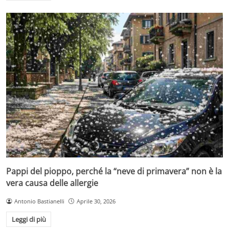
Pappi del pioppo, perché la “neve di primavera” non è la
vera causa delle allergie
Antonio Bastianelli
Aprile 30, 2026
Leggi di più