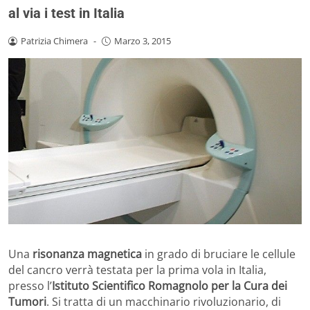
al via i test in Italia
Patrizia Chimera
-
Marzo 3, 2015
Una
risonanza magnetica
in grado di bruciare le cellule
del cancro verrà testata per la prima vola in Italia,
presso l’
Istituto Scientifico Romagnolo per la Cura dei
Tumori
. Si tratta di un macchinario rivoluzionario, di