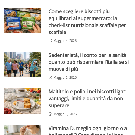
Come scegliere biscotti più
equilibrati al supermercato: la
check-list nutrizionale scaffale per
scaffale
Maggio 4, 2026
Sedentarietà, il conto per la sanità:
quanto può risparmiare l’Italia se si
muove di più
Maggio 3, 2026
Maltitolo e polioli nei biscotti light:
vantaggi, limiti e quantità da non
superare
Maggio 3, 2026
Vitamina D, meglio ogni giorno o a