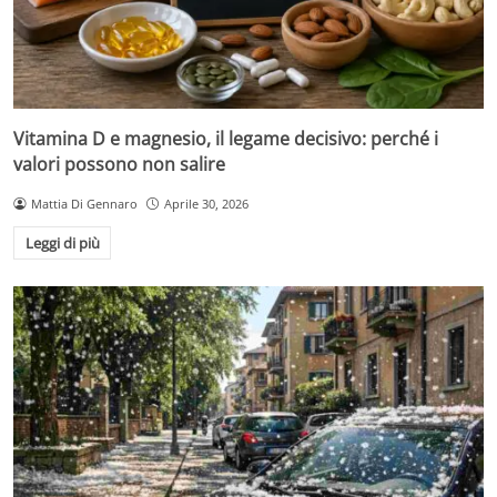
Vitamina D e magnesio, il legame decisivo: perché i
valori possono non salire
Mattia Di Gennaro
Aprile 30, 2026
Leggi di più