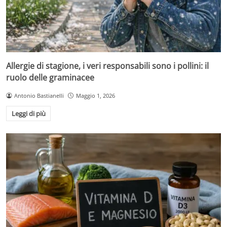
Allergie di stagione, i veri responsabili sono i pollini: il
ruolo delle graminacee
Antonio Bastianelli
Maggio 1, 2026
Leggi di più