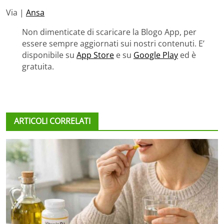
Via |
Ansa
Non dimenticate di scaricare la Blogo App, per
essere sempre aggiornati sui nostri contenuti. E’
disponibile su
App Store
e su
Google Play
ed è
gratuita.
ARTICOLI CORRELATI