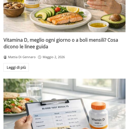
Vitamina D, meglio ogni giorno o a boli mensili? Cosa
dicono le linee guida
Mattia Di Gennaro
Maggio 2, 2026
Leggi di più