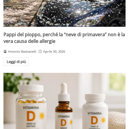
Pappi del pioppo, perché la “neve di primavera” non è la
vera causa delle allergie
Antonio Bastianelli
Aprile 30, 2026
Leggi di più