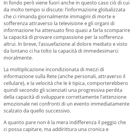
In fondo però viene fuori anche in questo caso ciò di cui
da molto tempo si discute: l’informazione globalizzata
che ci rimanda giornalmente immagini di morte e
sofferenza attraverso la televisione e gli organi di
informazione ha attenuato fino quasi a farla scomparire
la capacità di provare compassione per la sofferenza
altrui. In breve, l’assuefazione al dolore mediato e visto
da lontano ci ha tolto la capacità di immedesimarci
moralmente.
La moltiplicazione incondizionata di mezzi di
informazione sulla Rete (anche personali, attraverso il
cellulare), e la velocità che le è tipica, comporterebbero
quindi secondo gli scienziati una progressiva perdita
della capacità di sviluppare correttamente l’attenzione
emozionale nei confronti di un evento immediatamente
scalzato da quello successivo.
A quanto pare non è la mera indifferenza il peggio che
ci possa capitare, ma addirittura una cronica e