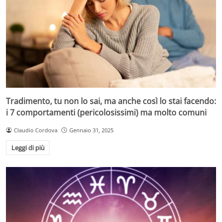
Tradimento, tu non lo sai, ma anche così lo stai facendo:
i 7 comportamenti (pericolosissimi) ma molto comuni
Claudio Cordova
Gennaio 31, 2025
Leggi di più