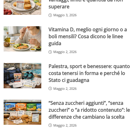
superare
Maggio 3, 2026
Vitamina D, meglio ogni giorno o a
boli mensili? Cosa dicono le linee
guida
Maggio 2, 2026
Palestra, sport e benessere: quanto
costa tenersi in forma e perché lo
Stato ci guadagna
Maggio 2, 2026
“Senza zuccheri aggiunti”, “senza
zuccheri” o “a ridotto contenuto”: le
differenze che cambiano la scelta
Maggio 2, 2026