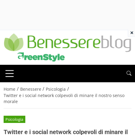
×
/
/
/
Home
Benessere
Psicologia
Twitter e i social network colpevoli di minare il nostro senso
morale
Psicologia
Twitter e i social network colpevoli di minare il