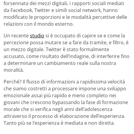
forsennata dei mezzi digitali, i rapporti sociali mediati
da Facebook, Twitter e simili social network, hanno
modificato le proporzioni e le modalità percettive delle
relazioni con il mondo esterno.
Un recente
studio
si è occupato di capire se e come la
percezione possa mutare se a fare da tramite, e filtro, è
un mezzo digitale. Twitter è stato formalmente
accusato, come risultato dell’indagine, di interferire fino
a determinare un cambiamento reale sulla nostra
moralità.
Perché? Il flusso di informazioni a rapidissima velocità
che siamo costretti a processare impone una sviluppo
emozionale assai più rapido e meno completo nei
giovani che crescono bypassando la fase di formazione
morale che si verifica negli anni dell’adolescenza
attraverso il processo di elaborazione dell’esperienza.
Tanto più se l’esperienza è mediata e non diretta.