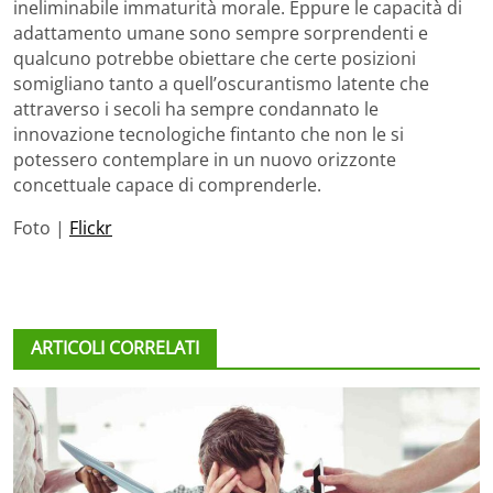
ineliminabile immaturità morale. Eppure le capacità di
adattamento umane sono sempre sorprendenti e
qualcuno potrebbe obiettare che certe posizioni
somigliano tanto a quell’oscurantismo latente che
attraverso i secoli ha sempre condannato le
innovazione tecnologiche fintanto che non le si
potessero contemplare in un nuovo orizzonte
concettuale capace di comprenderle.
Foto |
Flickr
ARTICOLI CORRELATI