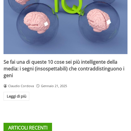
Se fai una di queste 10 cose sei più intelligente della
media: i segni (insospettabili) che contraddistinguono i
geni
Claudio Cordova
Gennaio 21, 2025
Leggi di più
ARTICOLI RECENTI