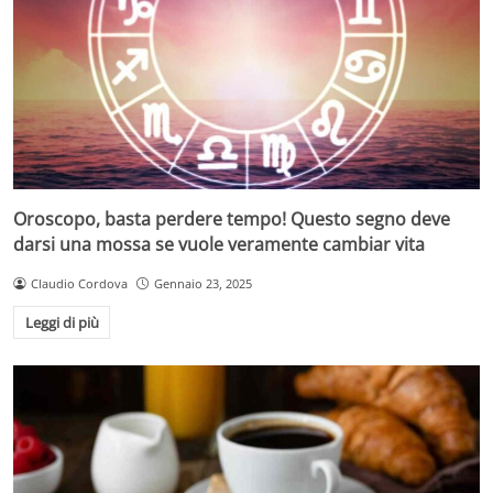
Oroscopo, basta perdere tempo! Questo segno deve
darsi una mossa se vuole veramente cambiar vita
Claudio Cordova
Gennaio 23, 2025
Leggi di più