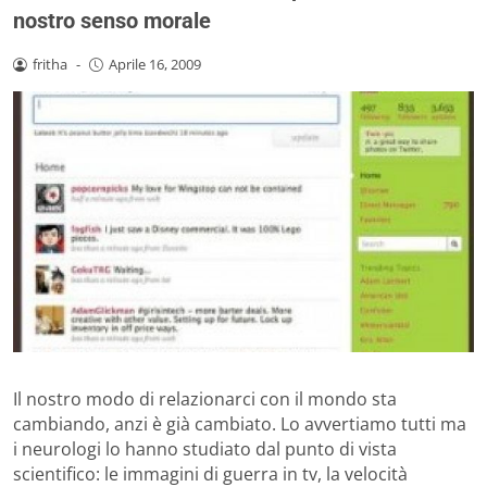
nostro senso morale
fritha
-
Aprile 16, 2009
Il nostro modo di relazionarci con il mondo sta
cambiando, anzi è già cambiato. Lo avvertiamo tutti ma
i neurologi lo hanno studiato dal punto di vista
scientifico: le immagini di guerra in tv, la velocità