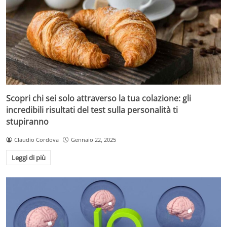
Scopri chi sei solo attraverso la tua colazione: gli
incredibili risultati del test sulla personalità ti
stupiranno
Claudio Cordova
Gennaio 22, 2025
Leggi di più