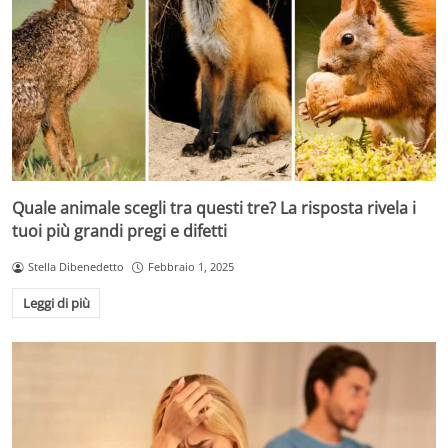
Quale animale scegli tra questi tre? La risposta rivela i
tuoi più grandi pregi e difetti
Stella Dibenedetto
Febbraio 1, 2025
Leggi di più