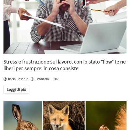
Stress e frustrazione sul lavoro, con lo stato "flow" te ne
liberi per sempre: in cosa consiste
Ilaria Losapio
Febbraio 1, 2025
Leggi di più