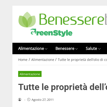
Alimentazione
Benessere
Salute
/
/
Home
Alimentazione
Tutte le proprietà dell’olio di 
Alimentazione
Tutte le proprietà dell
-
Agosto 27, 2011