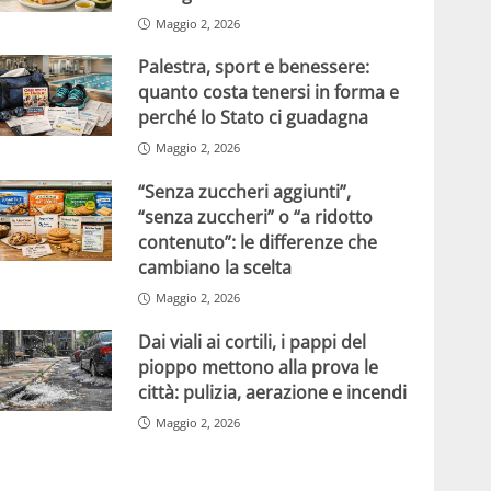
Maggio 2, 2026
Palestra, sport e benessere:
quanto costa tenersi in forma e
perché lo Stato ci guadagna
Maggio 2, 2026
“Senza zuccheri aggiunti”,
“senza zuccheri” o “a ridotto
contenuto”: le differenze che
cambiano la scelta
Maggio 2, 2026
Dai viali ai cortili, i pappi del
pioppo mettono alla prova le
città: pulizia, aerazione e incendi
Maggio 2, 2026