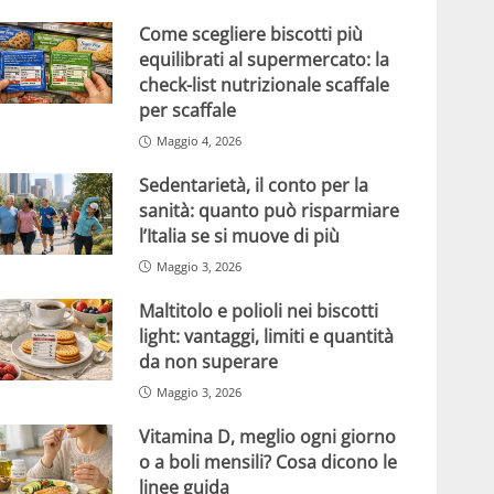
Come scegliere biscotti più
equilibrati al supermercato: la
check-list nutrizionale scaffale
per scaffale
Maggio 4, 2026
Sedentarietà, il conto per la
sanità: quanto può risparmiare
l’Italia se si muove di più
Maggio 3, 2026
Maltitolo e polioli nei biscotti
light: vantaggi, limiti e quantità
da non superare
Maggio 3, 2026
Vitamina D, meglio ogni giorno
o a boli mensili? Cosa dicono le
linee guida