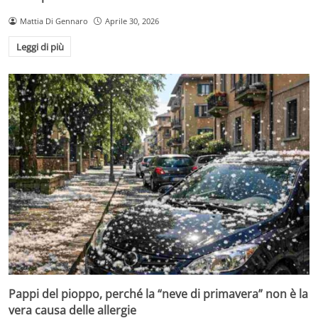
Mattia Di Gennaro
Aprile 30, 2026
Leggi di più
Pappi del pioppo, perché la “neve di primavera” non è la
vera causa delle allergie