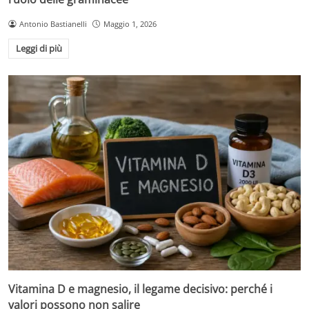
Antonio Bastianelli
Maggio 1, 2026
Leggi di più
Vitamina D e magnesio, il legame decisivo: perché i
valori possono non salire