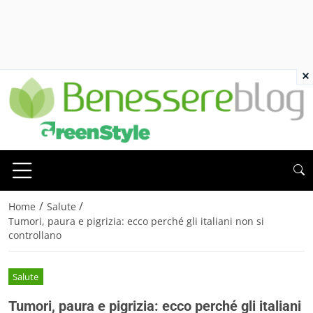
×
/
/
Home
Salute
Tumori, paura e pigrizia: ecco perché gli italiani non si
controllano
Salute
Tumori, paura e pigrizia: ecco perché gli italiani