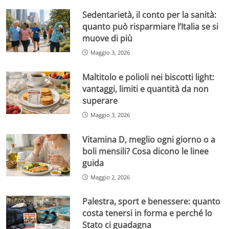
Sedentarietà, il conto per la sanità:
quanto può risparmiare l’Italia se si
muove di più
Maggio 3, 2026
Maltitolo e polioli nei biscotti light:
vantaggi, limiti e quantità da non
superare
Maggio 3, 2026
Vitamina D, meglio ogni giorno o a
boli mensili? Cosa dicono le linee
guida
Maggio 2, 2026
Palestra, sport e benessere: quanto
costa tenersi in forma e perché lo
Stato ci guadagna