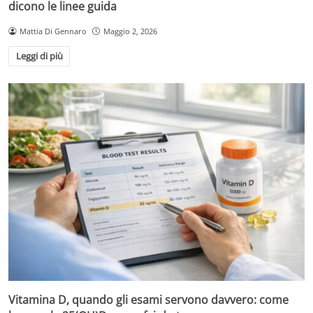
dicono le linee guida
Mattia Di Gennaro
Maggio 2, 2026
Leggi di più
Vitamina D, quando gli esami servono davvero: come