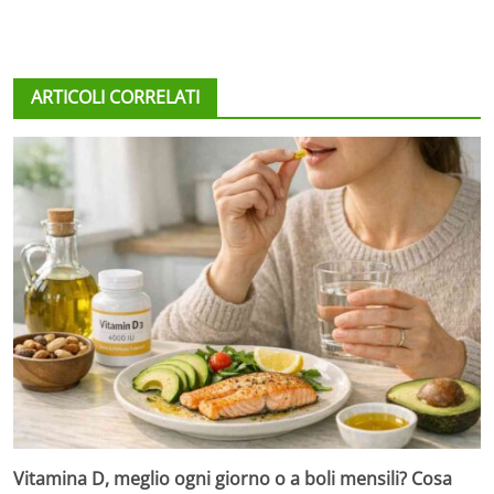
ARTICOLI CORRELATI
Vitamina D, meglio ogni giorno o a boli mensili? Cosa