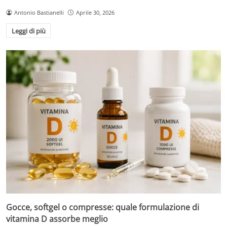
Antonio Bastianelli
Aprile 30, 2026
Leggi di più
Gocce, softgel o compresse: quale formulazione di
vitamina D assorbe meglio