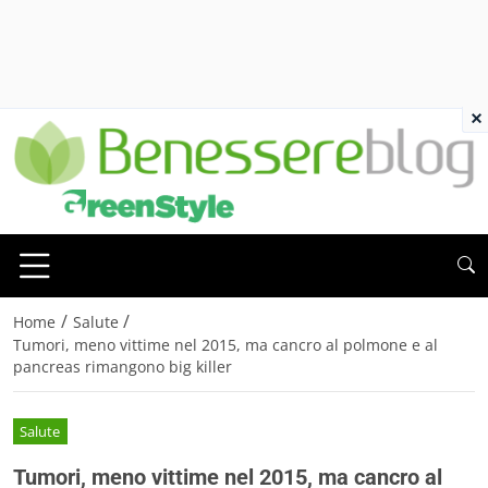
×
/
/
Home
Salute
Tumori, meno vittime nel 2015, ma cancro al polmone e al
pancreas rimangono big killer
Salute
Tumori, meno vittime nel 2015, ma cancro al