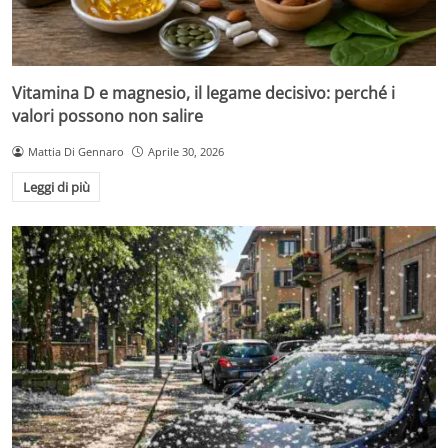
Vitamina D e magnesio, il legame decisivo: perché i
valori possono non salire
Mattia Di Gennaro
Aprile 30, 2026
Leggi di più