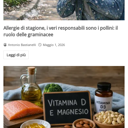
Allergie di stagione, i veri responsabili sono i pollini: il
ruolo delle graminacee
Antonio Bastianelli
Maggio 1, 2026
Leggi di più