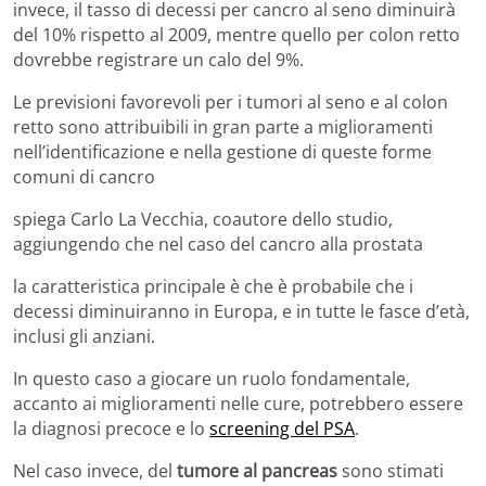
invece, il tasso di decessi per cancro al seno diminuirà
del 10% rispetto al 2009, mentre quello per colon retto
dovrebbe registrare un calo del 9%.
Le previsioni favorevoli per i tumori al seno e al colon
retto sono attribuibili in gran parte a miglioramenti
nell’identificazione e nella gestione di queste forme
comuni di cancro
spiega Carlo La Vecchia, coautore dello studio,
aggiungendo che nel caso del cancro alla prostata
la caratteristica principale è che è probabile che i
decessi diminuiranno in Europa, e in tutte le fasce d’età,
inclusi gli anziani.
In questo caso a giocare un ruolo fondamentale,
accanto ai miglioramenti nelle cure, potrebbero essere
la diagnosi precoce e lo
screening del PSA
.
Nel caso invece, del
tumore al pancreas
sono stimati