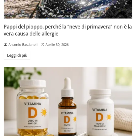
Pappi del pioppo, perché la “neve di primavera” non è la
vera causa delle allergie
Antonio Bastianelli
Aprile 30, 2026
Leggi di più