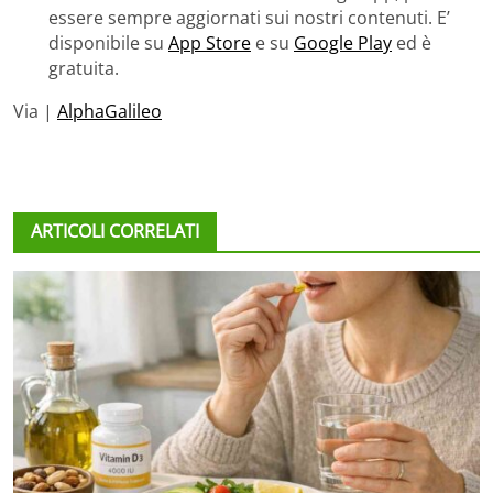
essere sempre aggiornati sui nostri contenuti. E’
disponibile su
App Store
e su
Google Play
ed è
gratuita.
Via |
AlphaGalileo
ARTICOLI CORRELATI