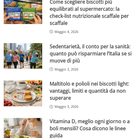
Come scegliere biscotti più
equilibrati al supermercato: la
check-list nutrizionale scaffale per
scaffale
Maggio 4, 2026
Sedentarietà, il conto per la sanità:
quanto può risparmiare l’Italia se si
muove di più
Maggio 3, 2026
Maltitolo e polioli nei biscotti light:
vantaggi, limiti e quantità da non
superare
Maggio 3, 2026
Vitamina D, meglio ogni giorno o a
boli mensili? Cosa dicono le linee
guida