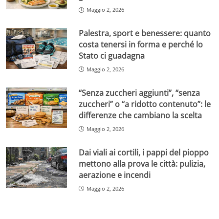
Maggio 2, 2026
Palestra, sport e benessere: quanto
costa tenersi in forma e perché lo
Stato ci guadagna
Maggio 2, 2026
“Senza zuccheri aggiunti”, “senza
zuccheri” o “a ridotto contenuto”: le
differenze che cambiano la scelta
Maggio 2, 2026
Dai viali ai cortili, i pappi del pioppo
mettono alla prova le città: pulizia,
aerazione e incendi
Maggio 2, 2026