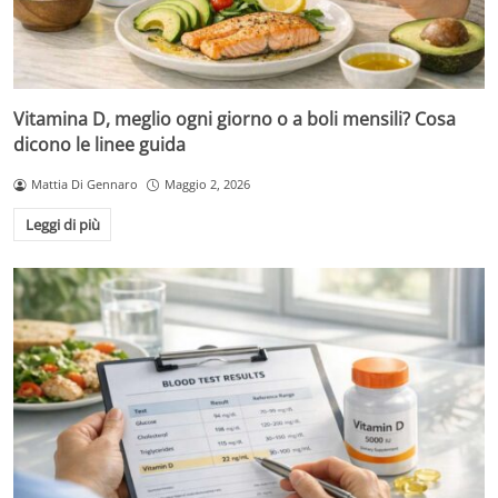
Vitamina D, meglio ogni giorno o a boli mensili? Cosa
dicono le linee guida
Mattia Di Gennaro
Maggio 2, 2026
Leggi di più