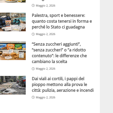
Maggio 2, 2026
Palestra, sport e benessere:
quanto costa tenersi in forma e
perché lo Stato ci guadagna
Maggio 2, 2026
“Senza zuccheri aggiunti”,
“senza zuccheri” o “a ridotto
contenuto”: le differenze che
cambiano la scelta
Maggio 2, 2026
Dai viali ai cortili, i pappi del
pioppo mettono alla prova le
città: pulizia, aerazione e incendi
Maggio 2, 2026