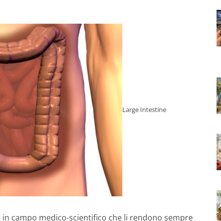
Large Intestine
 in campo medico-scientifico che li rendono sempre