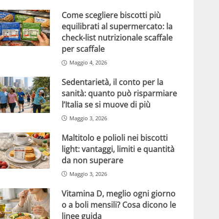
Come scegliere biscotti più
equilibrati al supermercato: la
check-list nutrizionale scaffale
per scaffale
Maggio 4, 2026
Sedentarietà, il conto per la
sanità: quanto può risparmiare
l’Italia se si muove di più
Maggio 3, 2026
Maltitolo e polioli nei biscotti
light: vantaggi, limiti e quantità
da non superare
Maggio 3, 2026
Vitamina D, meglio ogni giorno
o a boli mensili? Cosa dicono le
linee guida